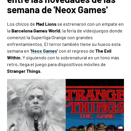
semana de 'Neox Games'
Los chicos de
Mad Lions
se estrenaron con un empate en
la
Barcelona Games World
, la feria de videojuegos donde
comenzó la Superliga Orange con grandes
enfrentamientos. El terror también tiene su hueco esta
semana en
'
Neox Games
'
con el regreso de
The Evil
Within
. Y siguiendo con lo sobrenatural en un tono más
retro, llega el juego para dispositivos móviles de
Stranger Things
.