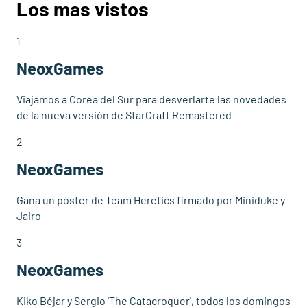
Los mas vistos
1
NeoxGames
Viajamos a Corea del Sur para desverlarte las novedades
de la nueva versión de StarCraft Remastered
2
NeoxGames
Gana un póster de Team Heretics firmado por Miniduke y
Jairo
3
NeoxGames
Kiko Béjar y Sergio 'The Catacroquer', todos los domingos