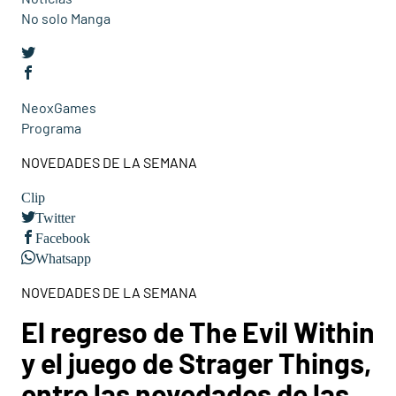
No solo Manga
NeoxGames
Programa
NOVEDADES DE LA SEMANA
Clip
Twitter
Facebook
Whatsapp
NOVEDADES DE LA SEMANA
El regreso de The Evil Within
y el juego de Strager Things,
entre las novedades de las