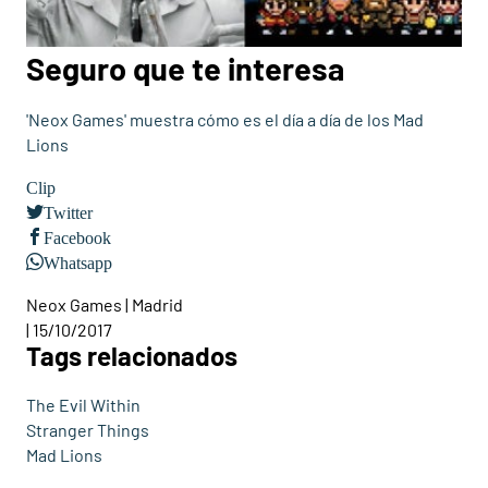
Seguro que te interesa
'Neox Games' muestra cómo es el día a día de los Mad
Lions
Clip
Twitter
Facebook
Whatsapp
Neox Games | Madrid
| 15/10/2017
Tags relacionados
The Evil Within
Stranger Things
Mad Lions