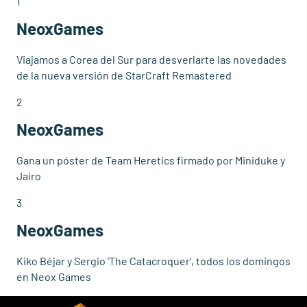
1
NeoxGames
Viajamos a Corea del Sur para desverlarte las novedades
de la nueva versión de StarCraft Remastered
2
NeoxGames
Gana un póster de Team Heretics firmado por Miniduke y
Jairo
3
NeoxGames
Kiko Béjar y Sergio 'The Catacroquer', todos los domingos
en Neox Games