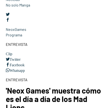
No solo Manga
NeoxGames
Programa
ENTREVISTA
Clip
Twitter
Facebook
Whatsapp
ENTREVISTA
'Neox Games' muestra cómo
es el día a día de los Mad
Lions