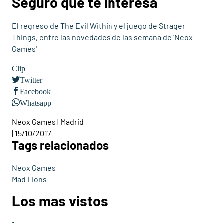
Seguro que te interesa
El regreso de The Evil Within y el juego de Strager
Things, entre las novedades de las semana de 'Neox
Games'
Clip
Twitter
Facebook
Whatsapp
Neox Games | Madrid
| 15/10/2017
Tags relacionados
Neox Games
Mad Lions
Los mas vistos