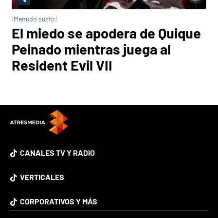
¡Menudo susto!
El miedo se apodera de Quique
Peinado mientras juega al
Resident Evil VII
CANALES TV Y RADIO
VERTICALES
CORPORATIVOS Y MÁS