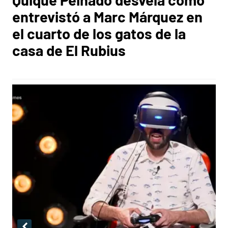
entrevistó a Marc Márquez en
el cuarto de los gatos de la
casa de El Rubius