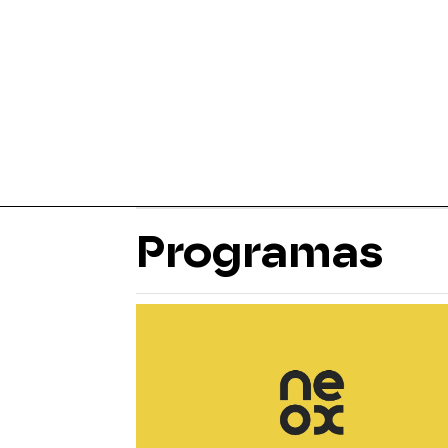
Programas