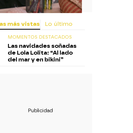
as más vistas
Lo último
MOMENTOS DESTACADOS
Las navidades soñadas
de Lola Lolita: “Al lado
del mar y en bikini”