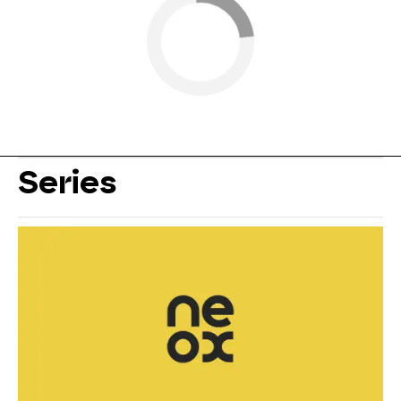
Series