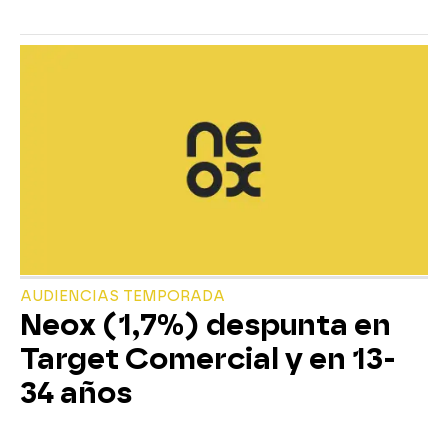
AUDIENCIAS TEMPORADA
Neox (1,7%) despunta en
Target Comercial y en 13-
34 años