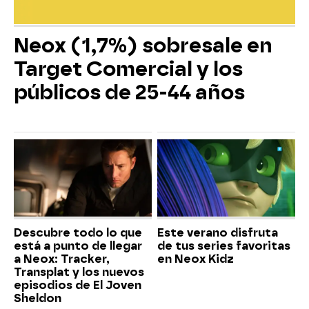
Neox (1,7%) sobresale en
Target Comercial y los
públicos de 25-44 años
Descubre todo lo que
Este verano disfruta
está a punto de llegar
de tus series favoritas
a Neox: Tracker,
en Neox Kidz
Transplat y los nuevos
episodios de El Joven
Sheldon