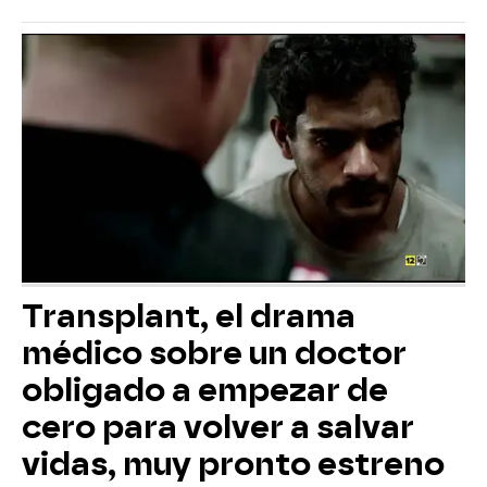
Transplant, el drama
médico sobre un doctor
obligado a empezar de
cero para volver a salvar
vidas, muy pronto estreno