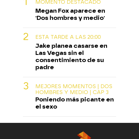
MOMENTO DESTACADO
Megan Fox aparece en
'Dos hombres y medio'
ESTA TARDE A LAS 20:00
Jake planea casarse en
Las Vegas sin el
consentimiento de su
padre
MEJORES MOMENTOS | DOS
HOMBRES Y MEDIO | CAP 3
Poniendo más picante en
el sexo