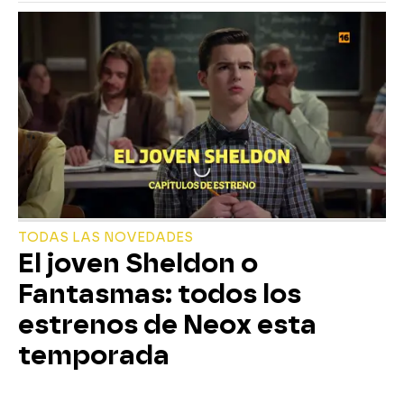
TODAS LAS NOVEDADES
El joven Sheldon o
Fantasmas: todos los
estrenos de Neox esta
temporada