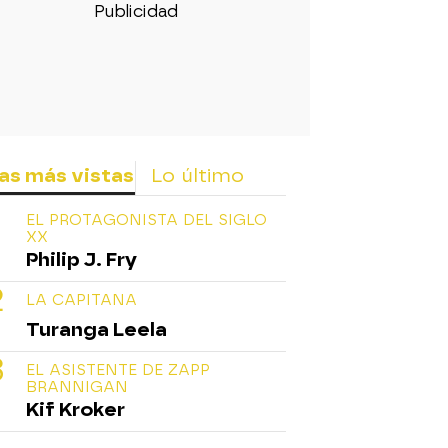
as más vistas
Lo último
EL PROTAGONISTA DEL SIGLO
XX
Philip J. Fry
LA CAPITANA
Turanga Leela
EL ASISTENTE DE ZAPP
BRANNIGAN
Kif Kroker