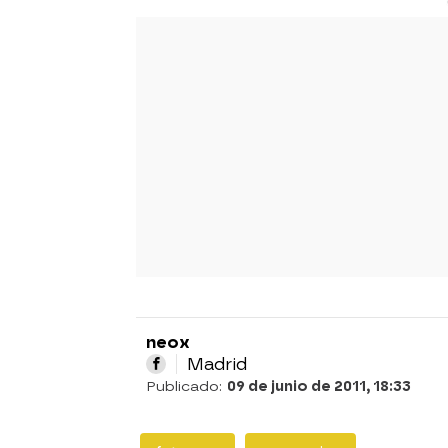
neox
Madrid
Publicado:
09 de junio de 2011, 18:33