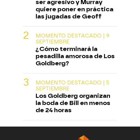
ser agresivo y Murray
quiere poner en práctica
las jugadas de Geoff
MOMENTO DESTACADO | 9
SEPTIEMBRE
¿Cómo terminará la
pesadilla amorosa de Los
Goldberg?
MOMENTO DESTACADO | 5
SEPTIEMBRE
Los Goldberg organizan
la boda de Bill en menos
de 24 horas