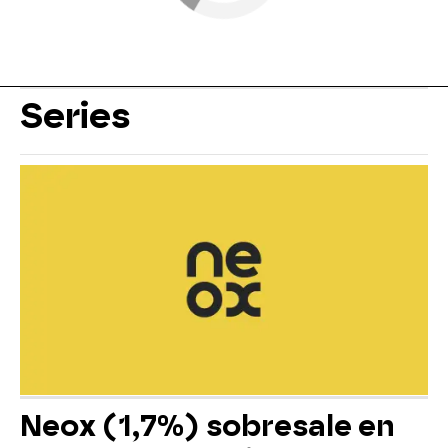
Series
Neox (1,7%) sobresale en