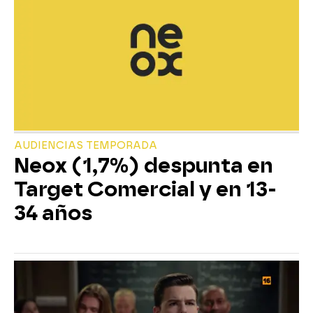
AUDIENCIAS TEMPORADA
Neox (1,7%) despunta en
Target Comercial y en 13-
34 años