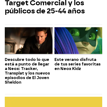
Target Comercial y los
públicos de 25-44 años
Descubre todo lo que
Este verano disfruta
está a punto de llegar
de tus series favoritas
a Neox: Tracker,
en Neox Kidz
Transplat y los nuevos
episodios de El Joven
Sheldon