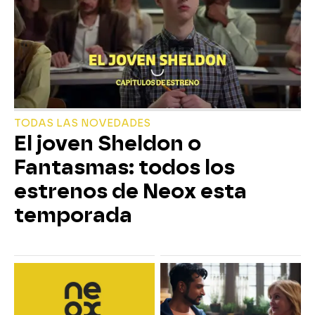
TODAS LAS NOVEDADES
El joven Sheldon o
Fantasmas: todos los
estrenos de Neox esta
temporada