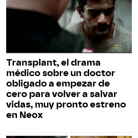
Transplant, el drama
médico sobre un doctor
obligado a empezar de
cero para volver a salvar
vidas, muy pronto estreno
en Neox