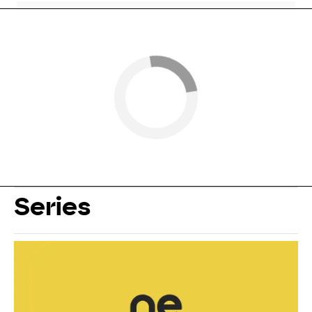
Series