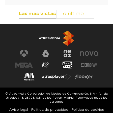
Las más vistas
Lo último
© Atresmedia Corporación de Medios de Comunicación, S.A - A. Isla
Graciosa 13, 28703, S.S. de los Reyes, Madrid. Reservados todos los
derechos
Aviso legal
Política de privacidad
Política de cookies