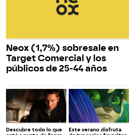
Neox (1,7%) sobresale en
Target Comercial y los
públicos de 25-44 años
Descubre todo lo que
Este verano disfruta