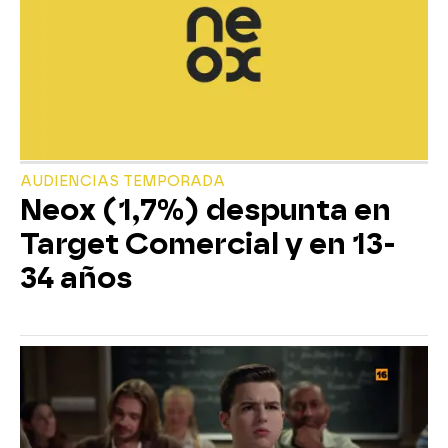
AUDIENCIAS TEMPORADA
Neox (1,7%) despunta en
Target Comercial y en 13-
34 años