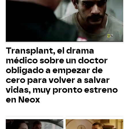
Transplant, el drama
médico sobre un doctor
obligado a empezar de
cero para volver a salvar
vidas, muy pronto estreno
en Neox