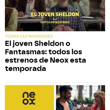
TODAS LAS NOVEDADES
El joven Sheldon o
Fantasmas: todos los
estrenos de Neox esta
temporada