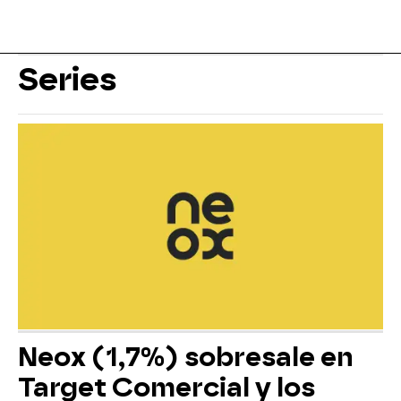
Series
Neox (1,7%) sobresale en
Target Comercial y los