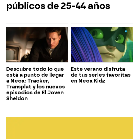
públicos de 25-44 años
Descubre todo lo que
Este verano disfruta
está a punto de llegar
de tus series favoritas
a Neox: Tracker,
en Neox Kidz
Transplat y los nuevos
episodios de El Joven
Sheldon