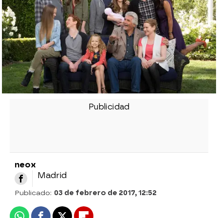
neox
Madrid
Publicado:
03 de febrero de 2017, 12:52