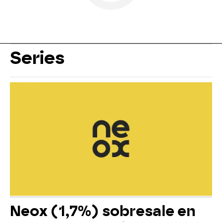
Series
Neox (1,7%) sobresale en