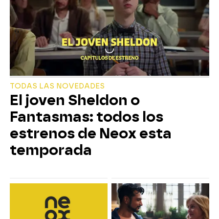
TODAS LAS NOVEDADES
El joven Sheldon o
Fantasmas: todos los
estrenos de Neox esta
temporada