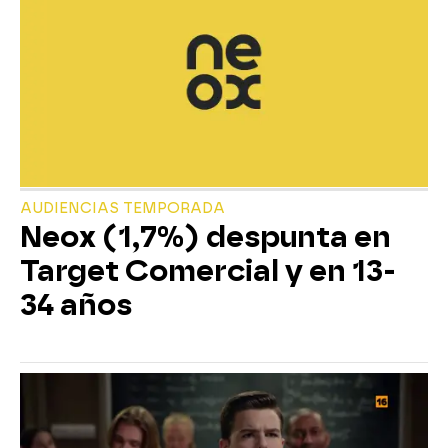
AUDIENCIAS TEMPORADA
Neox (1,7%) despunta en
Target Comercial y en 13-
34 años