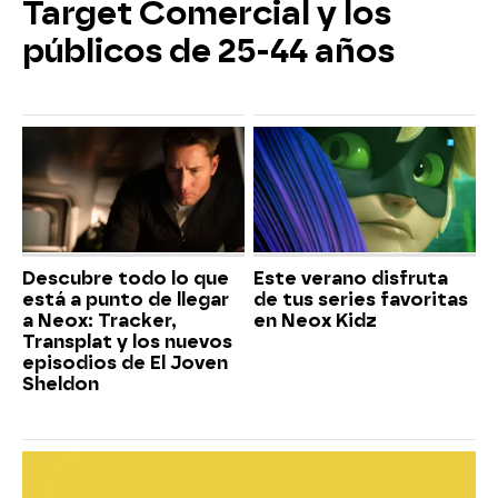
Target Comercial y los
públicos de 25-44 años
Descubre todo lo que
Este verano disfruta
está a punto de llegar
de tus series favoritas
a Neox: Tracker,
en Neox Kidz
Transplat y los nuevos
episodios de El Joven
Sheldon