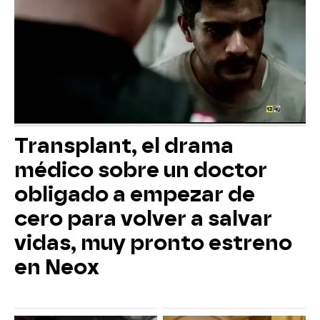
Transplant, el drama
médico sobre un doctor
obligado a empezar de
cero para volver a salvar
vidas, muy pronto estreno
en Neox