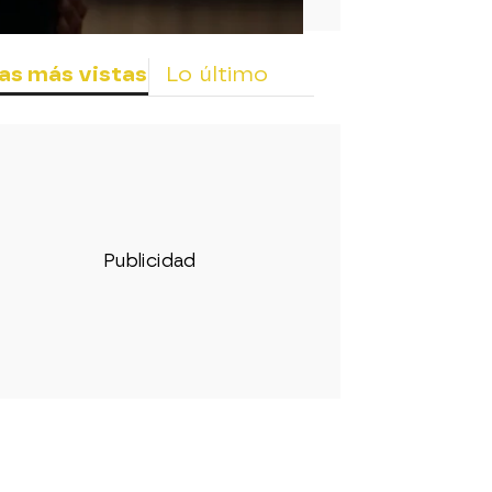
as más vistas
Lo último