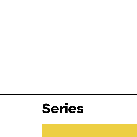
Series