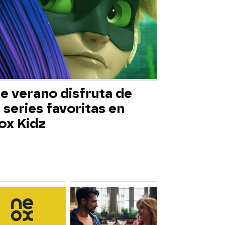
e verano disfruta de
 series favoritas en
ox Kidz