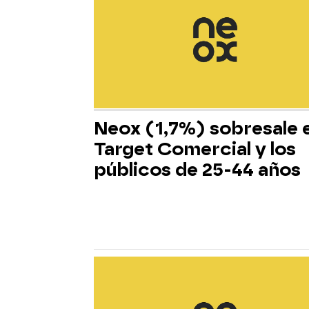
Neox (1,7%) sobresale 
Target Comercial y los
públicos de 25-44 años