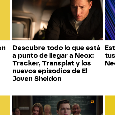
en
Descubre todo lo que está
Est
a punto de llegar a Neox:
tus
Tracker, Transplat y los
Ne
nuevos episodios de El
Joven Sheldon