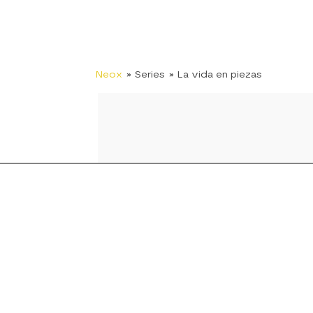
Neox
» Series
» La vida en piezas