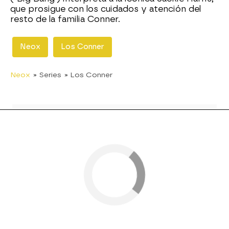
que prosigue con los cuidados y atención del
resto de la familia Conner.
Neox
Los Conner
Neox
» Series
» Los Conner