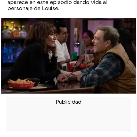
aparece en este episodio dando vida al
personaje de Louise.