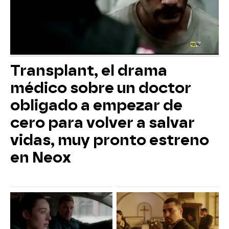
Transplant, el drama
médico sobre un doctor
obligado a empezar de
cero para volver a salvar
vidas, muy pronto estreno
en Neox