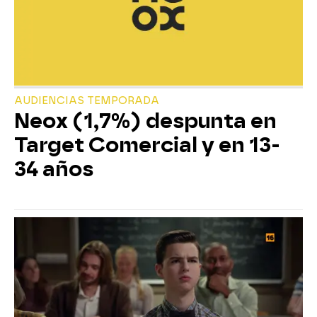
AUDIENCIAS TEMPORADA
Neox (1,7%) despunta en
Target Comercial y en 13-
34 años