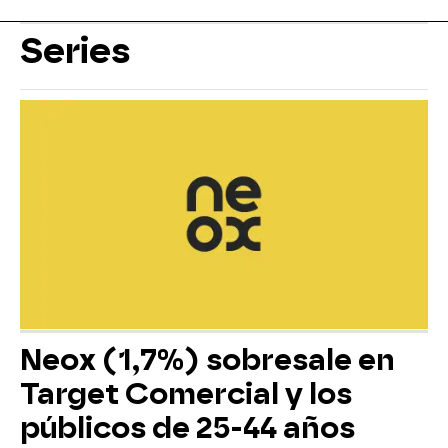
Series
Neox (1,7%) sobresale en
Target Comercial y los
públicos de 25-44 años