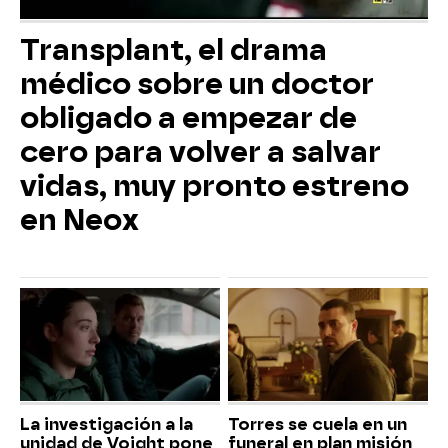
Transplant, el drama
médico sobre un doctor
obligado a empezar de
cero para volver a salvar
vidas, muy pronto estreno
en Neox
La investigación a la
Torres se cuela en un
unidad de Voight pone
funeral en plan misión