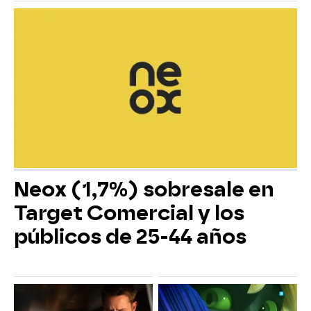
Neox (1,7%) sobresale en
Target Comercial y los
públicos de 25-44 años