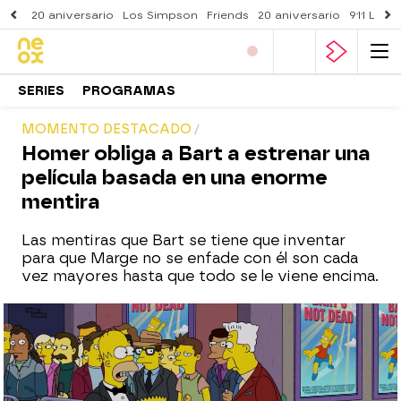
20 aniversario
Los Simpson
Friends
20 aniversario
911 Lone
SERIES
PROGRAMAS
MOMENTO DESTACADO
Homer obliga a Bart a estrenar una
película basada en una enorme
mentira
Las mentiras que Bart se tiene que inventar
para que Marge no se enfade con él son cada
vez mayores hasta que todo se le viene encima.