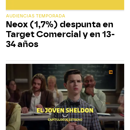
AUDIENCIAS TEMPORADA
Neox (1,7%) despunta en
Target Comercial y en 13-
34 años