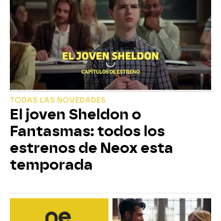
TODAS LAS NOVEDADES
El joven Sheldon o
Fantasmas: todos los
estrenos de Neox esta
temporada