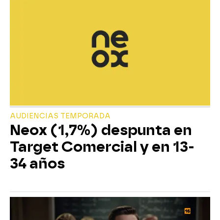
AUDIENCIAS TEMPORADA
Neox (1,7%) despunta en
Target Comercial y en 13-
34 años