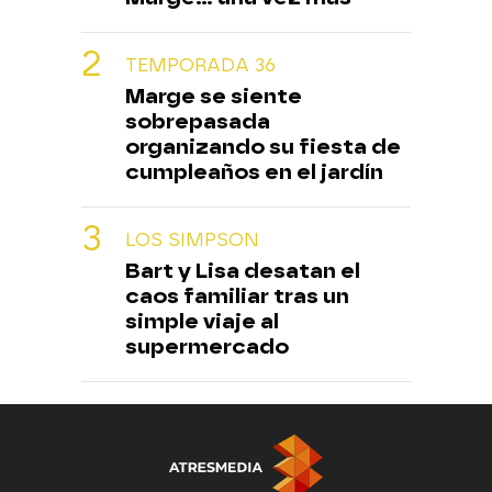
TEMPORADA 36
Marge se siente
sobrepasada
organizando su fiesta de
cumpleaños en el jardín
LOS SIMPSON
Bart y Lisa desatan el
caos familiar tras un
simple viaje al
supermercado