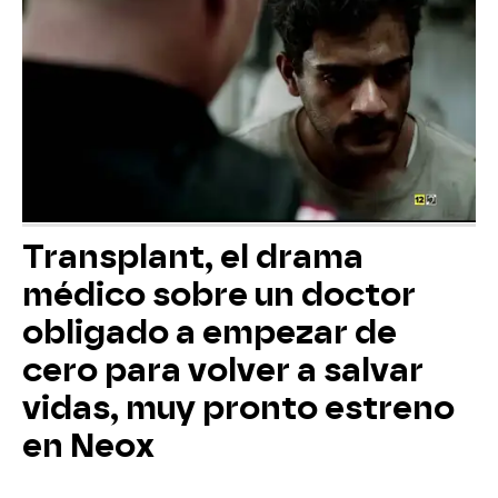
Transplant, el drama
médico sobre un doctor
obligado a empezar de
cero para volver a salvar
vidas, muy pronto estreno
en Neox