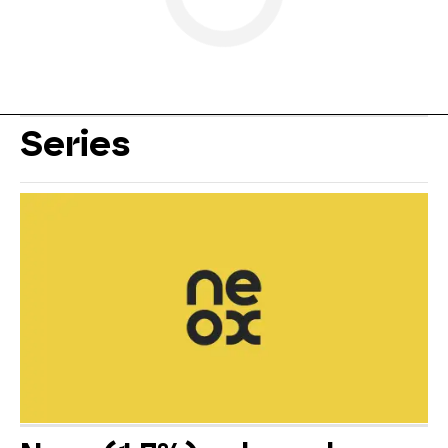
Series