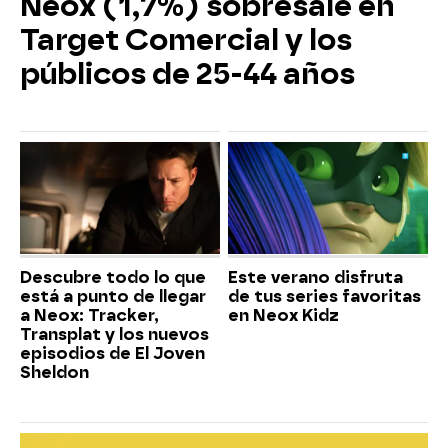
Neox (1,7%) sobresale en
Target Comercial y los
públicos de 25-44 años
Descubre todo lo que
Este verano disfruta
está a punto de llegar
de tus series favoritas
a Neox: Tracker,
en Neox Kidz
Transplat y los nuevos
episodios de El Joven
Sheldon