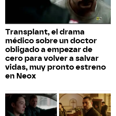
Transplant, el drama
médico sobre un doctor
obligado a empezar de
cero para volver a salvar
vidas, muy pronto estreno
en Neox