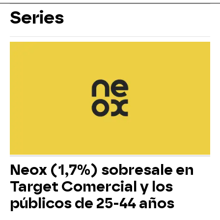
Series
Neox (1,7%) sobresale en
Target Comercial y los
públicos de 25-44 años