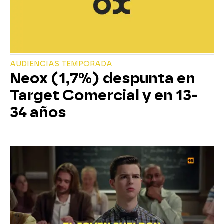
AUDIENCIAS TEMPORADA
Neox (1,7%) despunta en
Target Comercial y en 13-
34 años