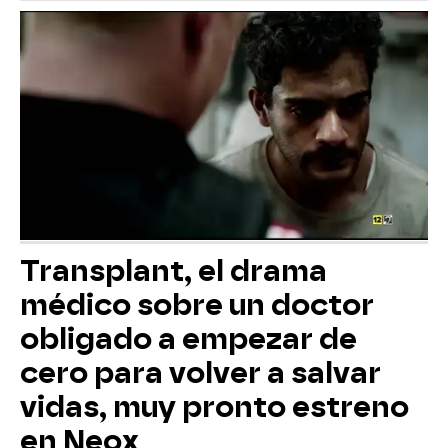
Transplant, el drama
médico sobre un doctor
obligado a empezar de
cero para volver a salvar
vidas, muy pronto estreno
en Neox