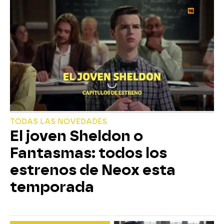
TODAS LAS NOVEDADES
El joven Sheldon o
Fantasmas: todos los
estrenos de Neox esta
temporada