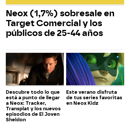
Neox (1,7%) sobresale en
Target Comercial y los
públicos de 25-44 años
Descubre todo lo que
Este verano disfruta
está a punto de llegar
de tus series favoritas
a Neox: Tracker,
en Neox Kidz
Transplat y los nuevos
episodios de El Joven
Sheldon