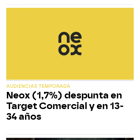
AUDIENCIAS TEMPORADA
Neox (1,7%) despunta en
Target Comercial y en 13-
34 años