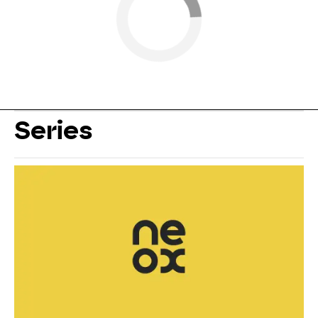
Series