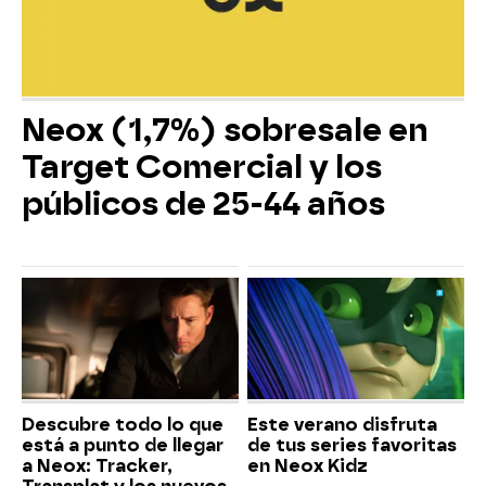
Neox (1,7%) sobresale en
Target Comercial y los
públicos de 25-44 años
Descubre todo lo que
Este verano disfruta
está a punto de llegar
de tus series favoritas
a Neox: Tracker,
en Neox Kidz