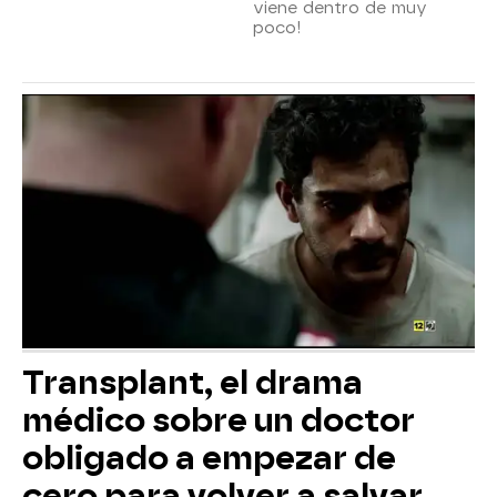
viene dentro de muy
poco!
Transplant, el drama
médico sobre un doctor
obligado a empezar de
cero para volver a salvar