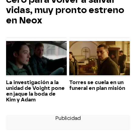
vidas, muy pronto estreno
en Neox
La investigación a la
Torres se cuela en un
unidad de Voight pone
funeral en plan misión
en jaque la boda de
Kim y Adam