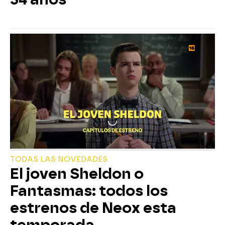
TODAS LAS NOVEDADES
El joven Sheldon o
Fantasmas: todos los
estrenos de Neox esta