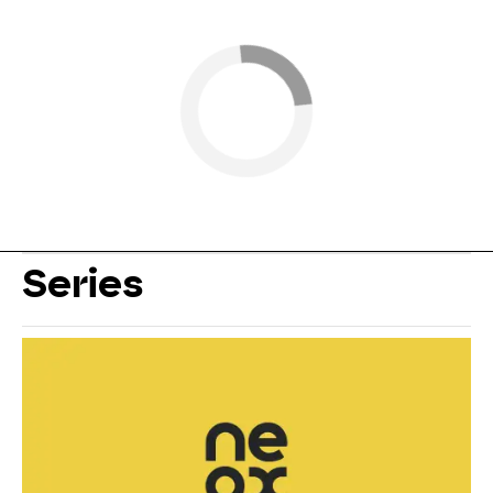
Series