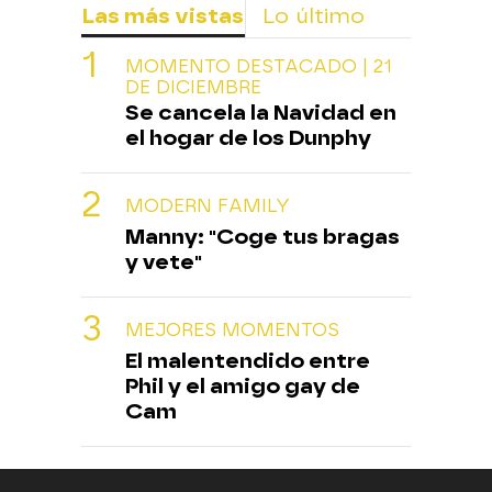
Las más vistas
Lo último
MOMENTO DESTACADO | 21
DE DICIEMBRE
Se cancela la Navidad en
el hogar de los Dunphy
MODERN FAMILY
Manny: "Coge tus bragas
y vete"
MEJORES MOMENTOS
El malentendido entre
Phil y el amigo gay de
Cam