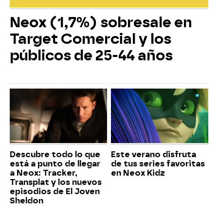
Neox (1,7%) sobresale en
Target Comercial y los
públicos de 25-44 años
Descubre todo lo que
Este verano disfruta
está a punto de llegar
de tus series favoritas
a Neox: Tracker,
en Neox Kidz
Transplat y los nuevos
episodios de El Joven
Sheldon