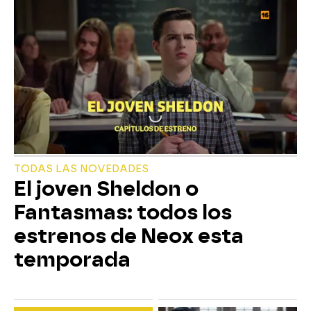
TODAS LAS NOVEDADES
El joven Sheldon o
Fantasmas: todos los
estrenos de Neox esta
temporada