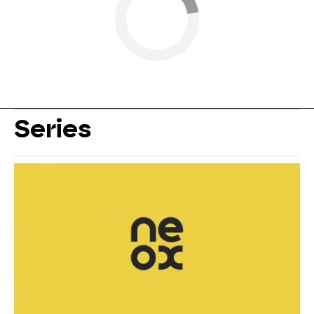
Series