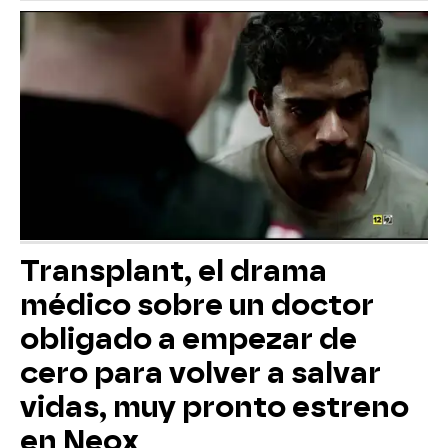
Transplant, el drama
médico sobre un doctor
obligado a empezar de
cero para volver a salvar
vidas, muy pronto estreno
en Neox