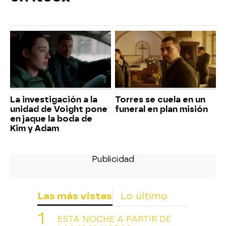
La investigación a la
Torres se cuela en un
unidad de Voight pone
funeral en plan misión
en jaque la boda de
Kim y Adam
Las más vistas
Lo último
ESTA NOCHE A PARTIR DE