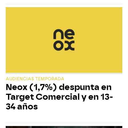
AUDIENCIAS TEMPORADA
Neox (1,7%) despunta en
Target Comercial y en 13-
34 años