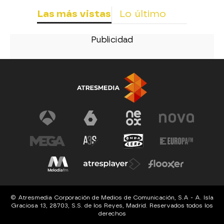
Las más vistas
Lo último
© Atresmedia Corporación de Medios de Comunicación, S.A - A. Isla
Graciosa 13, 28703, S.S. de los Reyes, Madrid. Reservados todos los
derechos