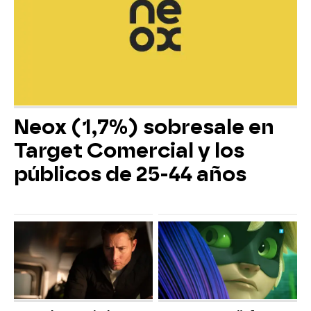
Neox (1,7%) sobresale en
Target Comercial y los
públicos de 25-44 años