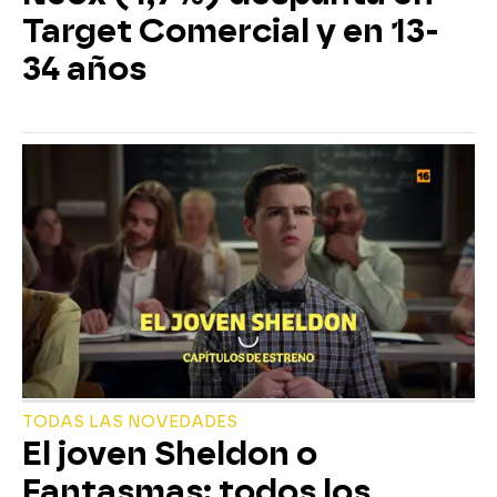
Target Comercial y en 13-
34 años
TODAS LAS NOVEDADES
El joven Sheldon o
Fantasmas: todos los