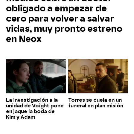
obligado a empezar de
cero para volver a salvar
vidas, muy pronto estreno
en Neox
La investigación a la
Torres se cuela en un
unidad de Voight pone
funeral en plan misión
en jaque la boda de
Kim y Adam