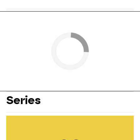
Series