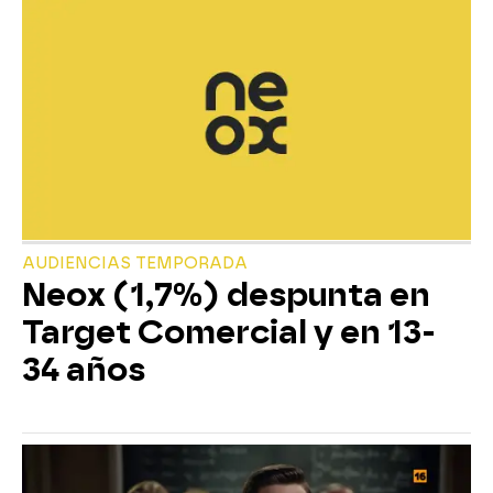
AUDIENCIAS TEMPORADA
Neox (1,7%) despunta en
Target Comercial y en 13-
34 años