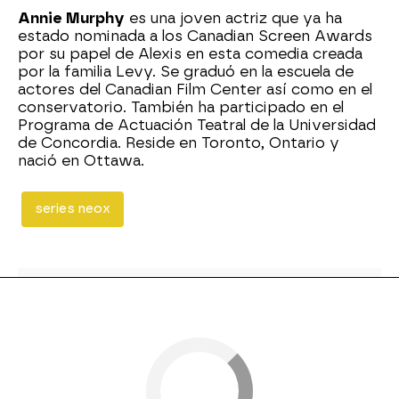
Annie Murphy
es una joven actriz que ya ha
estado nominada a los Canadian Screen Awards
por su papel de Alexis en esta comedia creada
por la familia Levy. Se graduó en la escuela de
actores del Canadian Film Center así como en el
conservatorio. También ha participado en el
Programa de Actuación Teatral de la Universidad
de Concordia. Reside en Toronto, Ontario y
nació en Ottawa.
series neox