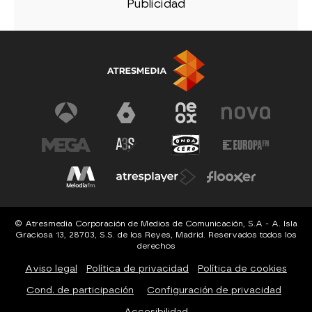
© Atresmedia Corporación de Medios de Comunicación, S.A - A. Isla
Graciosa 13, 28703, S.S. de los Reyes, Madrid. Reservados todos los
derechos
Aviso legal
Política de privacidad
Política de cookies
Cond. de participación
Configuración de privacidad
Accesibilidad