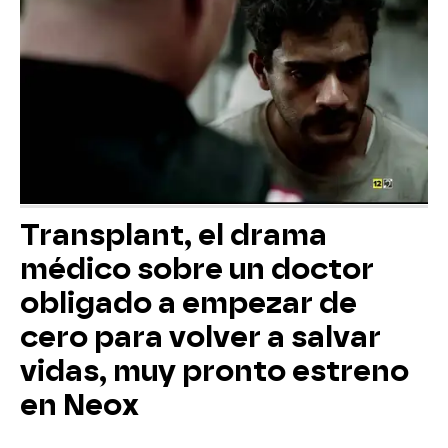
Transplant, el drama
médico sobre un doctor
obligado a empezar de
cero para volver a salvar
vidas, muy pronto estreno
en Neox