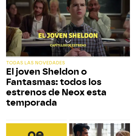
TODAS LAS NOVEDADES
El joven Sheldon o
Fantasmas: todos los
estrenos de Neox esta
temporada