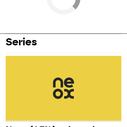
Series