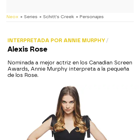
Neox
» Series
» Schitt's Creek
» Personajes
INTERPRETADA POR ANNIE MURPHY
Alexis Rose
Nominada a mejor actriz en los Canadian Screen
Awards, Annie Murphy interpreta a la pequeña
de los Rose.