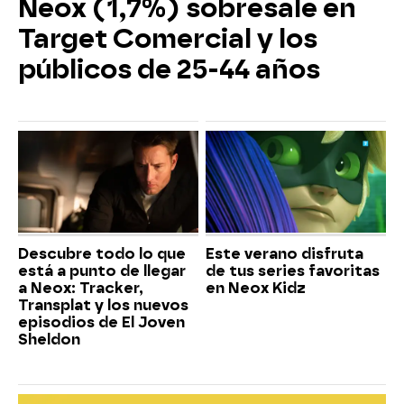
Neox (1,7%) sobresale en
Target Comercial y los
públicos de 25-44 años
Descubre todo lo que
Este verano disfruta
está a punto de llegar
de tus series favoritas
a Neox: Tracker,
en Neox Kidz
Transplat y los nuevos
episodios de El Joven
Sheldon