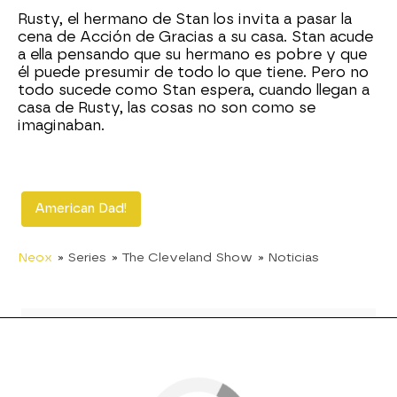
Rusty, el hermano de Stan los invita a pasar la
cena de Acción de Gracias a su casa. Stan acude
a ella pensando que su hermano es pobre y que
él puede presumir de todo lo que tiene. Pero no
todo sucede como Stan espera, cuando llegan a
casa de Rusty, las cosas no son como se
imaginaban.
American Dad!
Neox
» Series
» The Cleveland Show
» Noticias