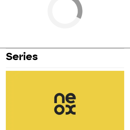
Series