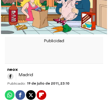
neox
Madrid
Publicado:
19 de julio de 2011, 23:10
Whatsapp
Facebook
X
Flipboard