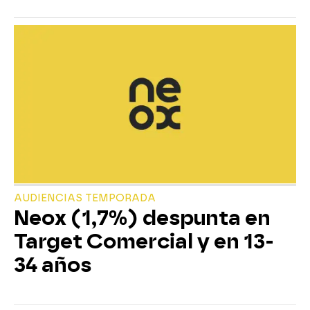
AUDIENCIAS TEMPORADA
Neox (1,7%) despunta en
Target Comercial y en 13-
34 años