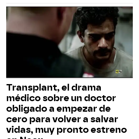
Transplant, el drama
médico sobre un doctor
obligado a empezar de
cero para volver a salvar
vidas, muy pronto estreno