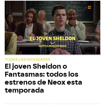
TODAS LAS NOVEDADES
El joven Sheldon o
Fantasmas: todos los
estrenos de Neox esta
temporada