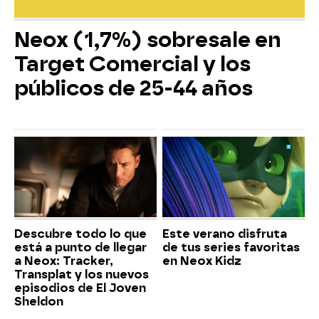
Neox (1,7%) sobresale en
Target Comercial y los
públicos de 25-44 años
Descubre todo lo que
Este verano disfruta
está a punto de llegar
de tus series favoritas
a Neox: Tracker,
en Neox Kidz
Transplat y los nuevos
episodios de El Joven
Sheldon