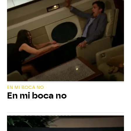
EN MI BOCA NO
En mi boca no