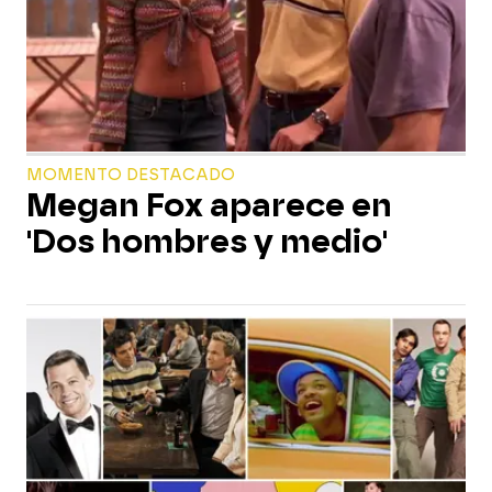
MOMENTO DESTACADO
Megan Fox aparece en
'Dos hombres y medio'