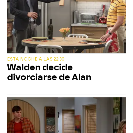
ESTA NOCHE A LAS 22:30
Walden decide
divorciarse de Alan