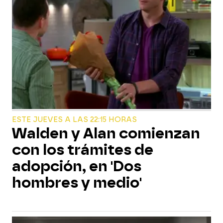
ESTE JUEVES A LAS 22:15 HORAS
Walden y Alan comienzan
con los trámites de
adopción, en 'Dos
hombres y medio'