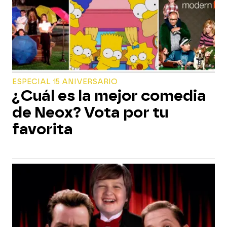
ESPECIAL 15 ANIVERSARIO
¿Cuál es la mejor comedia
de Neox? Vota por tu
favorita