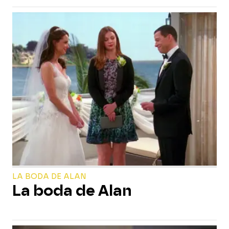
LA BODA DE ALAN
La boda de Alan