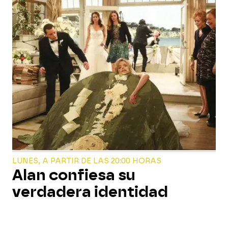
LUNES, A PARTIR DE LAS 20:00 HORAS
Alan confiesa su
verdadera identidad