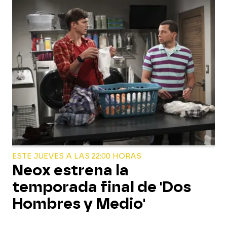
ESTE JUEVES A LAS 22:00 HORAS
Neox estrena la
temporada final de 'Dos
Hombres y Medio'