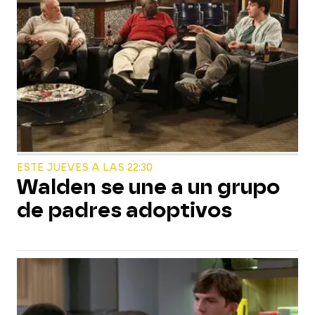
ESTE JUEVES A LAS 22:30
Walden se une a un grupo
de padres adoptivos