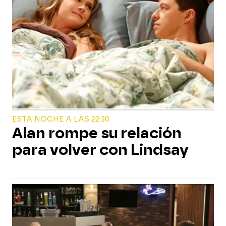
ESTA NOCHE A LAS 22:30
Alan rompe su relación
para volver con Lindsay