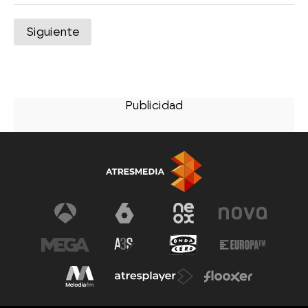
Siguiente