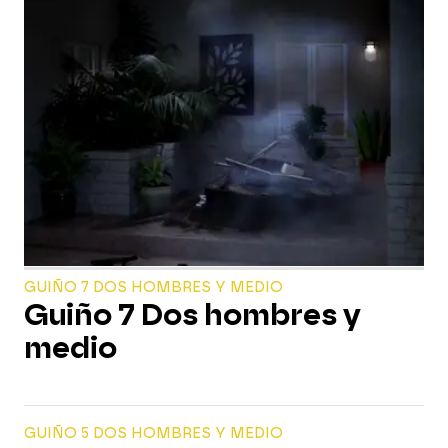
GUIÑO 7 DOS HOMBRES Y MEDIO
Guiño 7 Dos hombres y
medio
GUIÑO 5 DOS HOMBRES Y MEDIO