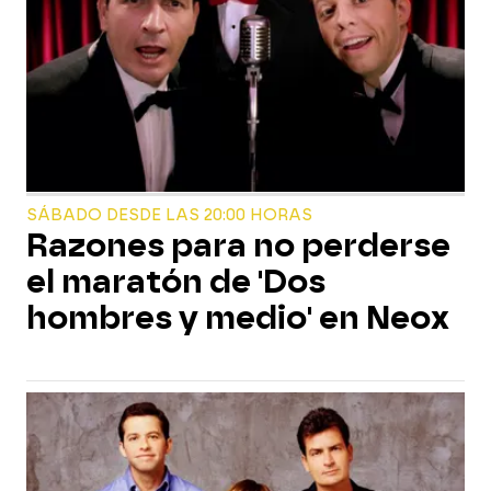
SÁBADO DESDE LAS 20:00 HORAS
Razones para no perderse
el maratón de 'Dos
hombres y medio' en Neox