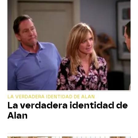
LA VERDADERA IDENTIDAD DE ALAN
La verdadera identidad de
Alan