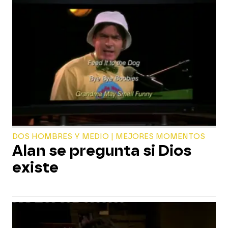
DOS HOMBRES Y MEDIO | MEJORES MOMENTOS
Alan se pregunta si Dios
existe