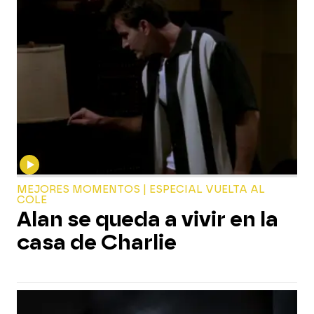
MEJORES MOMENTOS | ESPECIAL VUELTA AL
COLE
Alan se queda a vivir en la
casa de Charlie