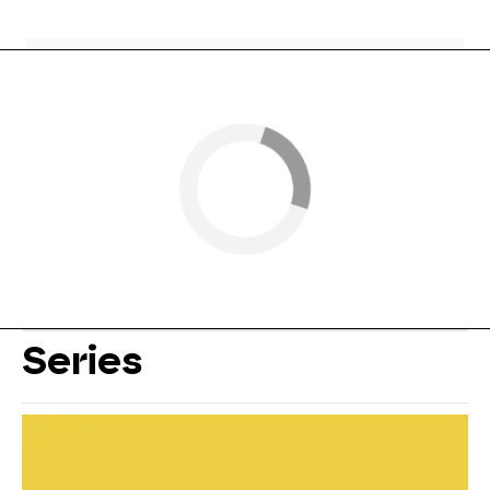
Series