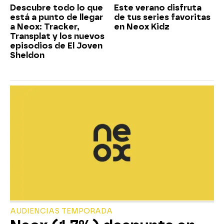
Descubre todo lo que
Este verano disfruta
está a punto de llegar
de tus series favoritas
a Neox: Tracker,
en Neox Kidz
Transplat y los nuevos
episodios de El Joven
Sheldon
AUDIENCIAS TEMPORADA