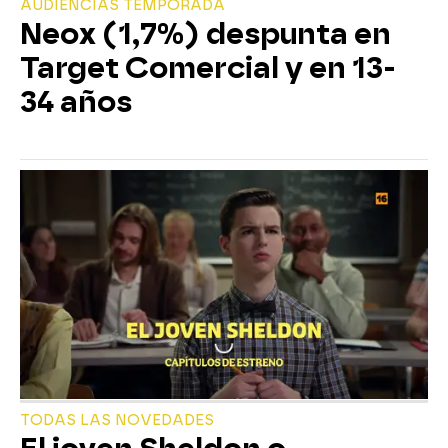
AUDIENCIAS TEMPORADA
Neox (1,7%) despunta en
Target Comercial y en 13-
34 años
TODAS LAS NOVEDADES