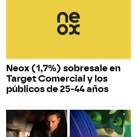
Neox (1,7%) sobresale en
Target Comercial y los
públicos de 25-44 años