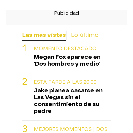
Las más vistas
Lo último
MOMENTO DESTACADO
Megan Fox aparece en
'Dos hombres y medio'
ESTA TARDE A LAS 20:00
Jake planea casarse en
Las Vegas sin el
consentimiento de su
padre
MEJORES MOMENTOS | DOS