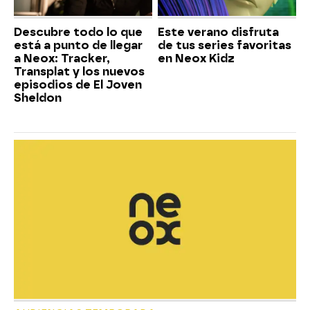
Descubre todo lo que
Este verano disfruta
está a punto de llegar
de tus series favoritas
a Neox: Tracker,
en Neox Kidz
Transplat y los nuevos
episodios de El Joven
Sheldon