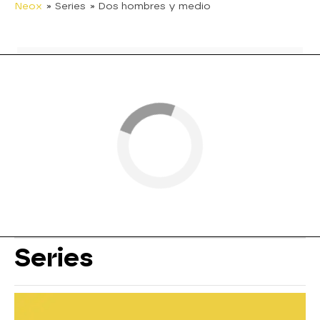
Neox
» Series
» Dos hombres y medio
Series