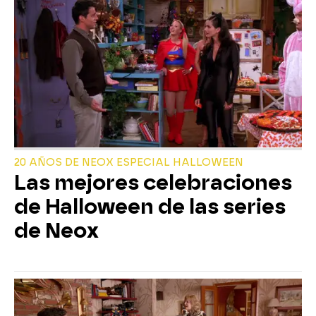
20 AÑOS DE NEOX ESPECIAL HALLOWEEN
Las mejores celebraciones
de Halloween de las series
de Neox