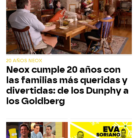
20 AÑOS NEOX
Neox cumple 20 años con
las familias más queridas y
divertidas: de los Dunphy a
los Goldberg