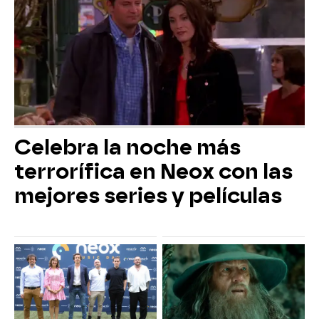
Celebra la noche más
terrorífica en Neox con las
mejores series y películas