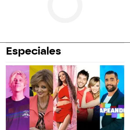
Especiales