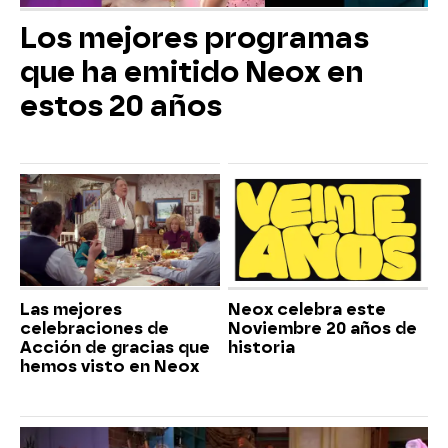
Los mejores programas
que ha emitido Neox en
estos 20 años
Las mejores
Neox celebra este
celebraciones de
Noviembre 20 años de
Acción de gracias que
historia
hemos visto en Neox