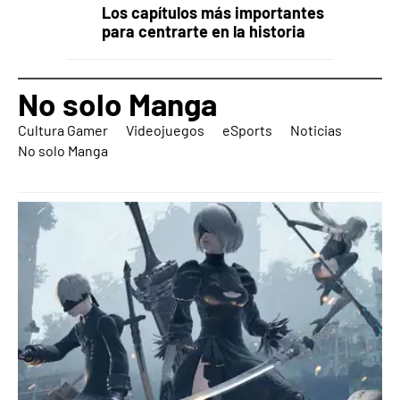
Los capítulos más importantes
para centrarte en la historia
No solo Manga
Cultura Gamer
Videojuegos
eSports
Noticias
No solo Manga