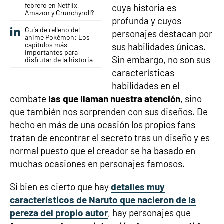
febrero en Netflix,
cuya historia es
Amazon y Crunchyroll?
profunda y cuyos
Guía de relleno del
personajes destacan por
anime Pokémon: Los
capítulos más
sus habilidades únicas.
importantes para
Sin embargo, no son sus
disfrutar de la historia
características
habilidades en el
combate
las que llaman nuestra atención
, sino
que también nos sorprenden con sus diseños. De
hecho en más de una ocasión los propios fans
tratan de encontrar el secreto tras un diseño y es
normal puesto que el creador se ha basado en
muchas ocasiones en personajes famosos.
Si bien es cierto que hay
detalles muy
característicos de Naruto que nacieron de la
pereza del propio autor
, hay personajes que