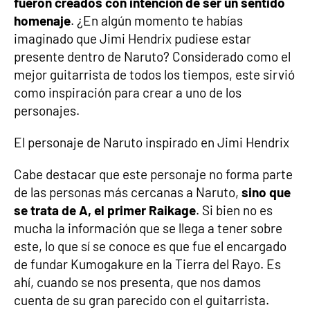
fueron creados con intención de ser un sentido
homenaje
. ¿En algún momento te habías
imaginado que Jimi Hendrix pudiese estar
presente dentro de Naruto? Considerado como el
mejor guitarrista de todos los tiempos, este sirvió
como inspiración para crear a uno de los
personajes.
El personaje de Naruto inspirado en Jimi Hendrix
Cabe destacar que este personaje no forma parte
de las personas más cercanas a Naruto,
sino que
se trata de A, el primer Raikage
. Si bien no es
mucha la información que se llega a tener sobre
este, lo que sí se conoce es que fue el encargado
de fundar Kumogakure en la Tierra del Rayo. Es
ahí, cuando se nos presenta, que nos damos
cuenta de su gran parecido con el guitarrista.