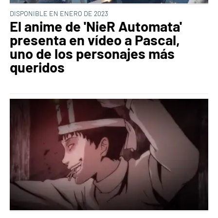
DISPONIBLE EN ENERO DE 2023
El anime de 'NieR Automata'
presenta en vídeo a Pascal,
uno de los personajes más
queridos