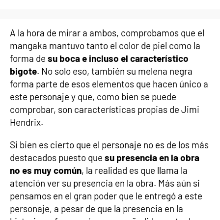
A la hora de mirar a ambos, comprobamos que el
mangaka mantuvo tanto el color de piel como la
forma de
su boca e incluso el característico
bigote
. No solo eso, también su melena negra
forma parte de esos elementos que hacen único a
este personaje y que, como bien se puede
comprobar, son características propias de Jimi
Hendrix.
Si bien es cierto que el personaje no es de los más
destacados puesto que
su presencia en la obra
no es muy común
, la realidad es que llama la
atención ver su presencia en la obra. Más aún si
pensamos en el gran poder que le entregó a este
personaje, a pesar de que la presencia en la