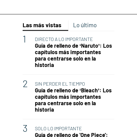
Las más vistas
Lo último
DIRECTO A LO IMPORTANTE
Guía de relleno de ‘Naruto’: Los
capítulos más importantes
para centrarse solo en la
historia
SIN PERDER EL TIEMPO
Guía de relleno de ‘Bleach’: Los
capítulos más importantes
para centrarse solo en la
historia
SOLO LO IMPORTANTE
Guía de relleno de 'One Piece':