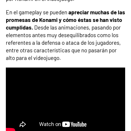
En el gameplay se pueden
apreciar muchas de las
promesas de Konami y cómo éstas se han visto
cumplidas.
Desde las animaciones, pasando por
elementos antes muy desequilibrados como los
referentes a la defensa o ataca de los jugadores,
entre otras características que no pasarán por
alto para el videojuego.