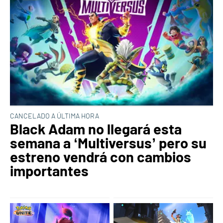
CANCELADO A ÚLTIMA HORA
Black Adam no llegará esta
semana a ‘Multiversus’ pero su
estreno vendrá con cambios
importantes