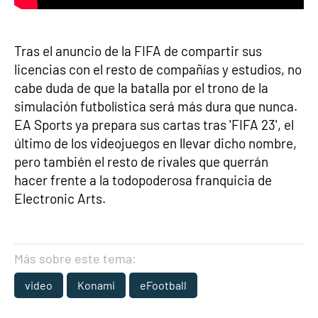
Tras el anuncio de la FIFA de compartir sus
licencias con el resto de compañías y estudios, no
cabe duda de que la batalla por el trono de la
simulación futbolística será más dura que nunca.
EA Sports ya prepara sus cartas tras 'FIFA 23', el
último de los videojuegos en llevar dicho nombre,
pero también el resto de rivales que querrán
hacer frente a la todopoderosa franquicia de
Electronic Arts.
Más sobre este tema:
video
Konami
eFootball