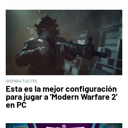
DISPARA TUS FPS
Esta es la mejor configuración
para jugar a 'Modern Warfare 2'
en PC