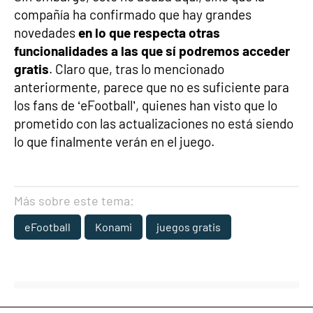
compañía ha confirmado que hay grandes
novedades
en lo que respecta otras
funcionalidades a las que sí podremos acceder
gratis
. Claro que, tras lo mencionado
anteriormente, parece que no es suficiente para
los fans de ‘eFootball’, quienes han visto que lo
prometido con las actualizaciones no está siendo
lo que finalmente verán en el juego.
Más sobre este tema:
eFootball
Konami
juegos gratis