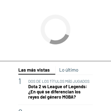
Las más vistas
Lo último
DOS DE LOS TÍTULOS MÁS JUGADOS
Dota 2 vs League of Legends:
¿En qué se diferencian los
reyes del género MOBA?