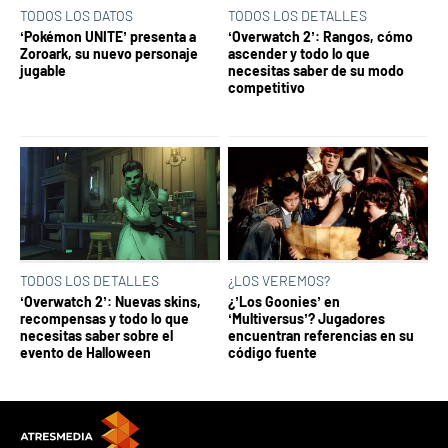
TODOS LOS DATOS
TODOS LOS DETALLES
‘Pokémon UNITE’ presenta a
‘Overwatch 2’: Rangos, cómo
Zoroark, su nuevo personaje
ascender y todo lo que
jugable
necesitas saber de su modo
competitivo
TODOS LOS DETALLES
¿LOS VEREMOS?
‘Overwatch 2’: Nuevas skins,
¿’Los Goonies’ en
recompensas y todo lo que
‘Multiversus’? Jugadores
necesitas saber sobre el
encuentran referencias en su
evento de Halloween
código fuente