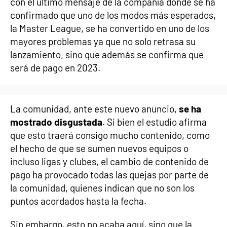
con el último mensaje de la compañía donde se ha
confirmado que uno de los modos más esperados,
la Master League, se ha convertido en uno de los
mayores problemas ya que no solo retrasa su
lanzamiento, sino que además se confirma que
será de pago en 2023.
La comunidad, ante este nuevo anuncio,
se ha
mostrado disgustada
. Si bien el estudio afirma
que esto traerá consigo mucho contenido, como
el hecho de que se sumen nuevos equipos o
incluso ligas y clubes, el cambio de contenido de
pago ha provocado todas las quejas por parte de
la comunidad, quienes indican que no son los
puntos acordados hasta la fecha.
Sin embargo, esto no acaba aquí, sino que la