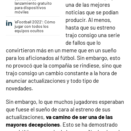
lanzamiento gratuito
una de las mejores
para dispositivos
noticias que se podían
móviles
producir. Al menos,
'eFootball 2022': Cómo
jugar con todos los
hasta que su estreno
equipos ocultos
trajo consigo una serie
de fallos que lo
convirtieron más en un meme que en un sueño
para los aficionados al fútbol. Sin embargo, esto
no provocó que la compañía se rindiese, sino que
trajo consigo un cambio constante a la hora de
anunciar actualizaciones y todo tipo de
novedades.
Sin embargo, lo que muchos jugadores esperaban
que fuese el sueño de cara al estreno de sus
actualizaciones,
va camino de ser una de las
mayores decepciones
. Esto se ha demostrado