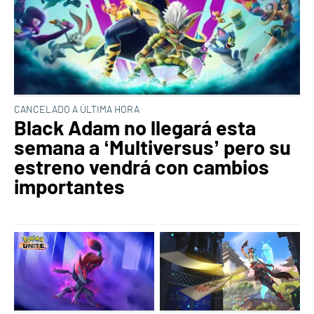
CANCELADO A ÚLTIMA HORA
Black Adam no llegará esta
semana a ‘Multiversus’ pero su
estreno vendrá con cambios
importantes