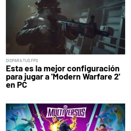
DISPARA TUS FPS
Esta es la mejor configuración
para jugar a 'Modern Warfare 2'
en PC