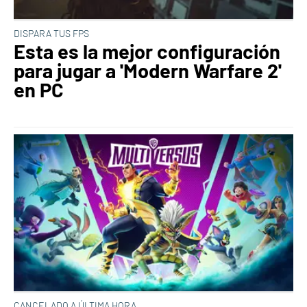
DISPARA TUS FPS
Esta es la mejor configuración
para jugar a 'Modern Warfare 2'
en PC
CANCELADO A ÚLTIMA HORA