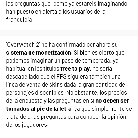
las preguntas que, como ya estaréis imaginando,
han puesto en alerta a los usuarios de la
franquicia.
'Overwatch 2' no ha confirmado por ahora su
sistema de monetización
. Si bien es cierto que
podemos imaginar un pase de temporada, ya
habitual en los títulos
free to play,
no sería
descabellado que el FPS siguiera también una
línea de venta de skins dada la gran cantidad de
personajes disponibles. No obstante, los precios
de la encuesta y las preguntas en sí
no deben ser
tomados al pie de la letra
, ya que simplemente se
trata de unas preguntas para conocer la opinión
de los jugadores.