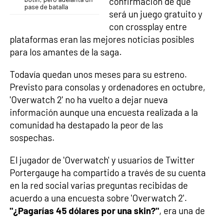
confirmación de que
pase de batalla
será un juego gratuito y
con crossplay entre
plataformas eran las mejores noticias posibles
para los amantes de la saga.
Todavía quedan unos meses para su estreno.
Previsto para consolas y ordenadores en octubre,
'Overwatch 2' no ha vuelto a dejar nueva
información aunque una encuesta realizada a la
comunidad ha destapado la peor de las
sospechas.
El jugador de 'Overwatch' y usuarios de Twitter
Portergauge ha compartido a través de su cuenta
en la red social varias preguntas recibidas de
acuerdo a una encuesta sobre 'Overwatch 2'.
"¿Pagarías 45 dólares por una skin?"
, era una de