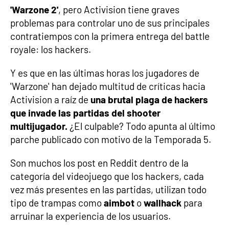
'Warzone 2'
, pero Activision tiene graves
problemas para controlar uno de sus principales
contratiempos con la primera entrega del battle
royale: los hackers.
Y es que en las últimas horas los jugadores de
'Warzone' han dejado multitud de críticas hacia
Activision a raíz de
una brutal plaga de hackers
que invade las partidas del shooter
multijugador.
¿El culpable? Todo apunta al último
parche publicado con motivo de la Temporada 5.
Son muchos los post en Reddit dentro de la
categoría del videojuego que los hackers, cada
vez más presentes en las partidas, utilizan todo
tipo de trampas como
aimbot
o
wallhack
para
arruinar la experiencia de los usuarios.