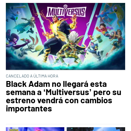
CANCELADO A ÚLTIMA HORA
Black Adam no llegará esta
semana a ‘Multiversus’ pero su
estreno vendrá con cambios
importantes