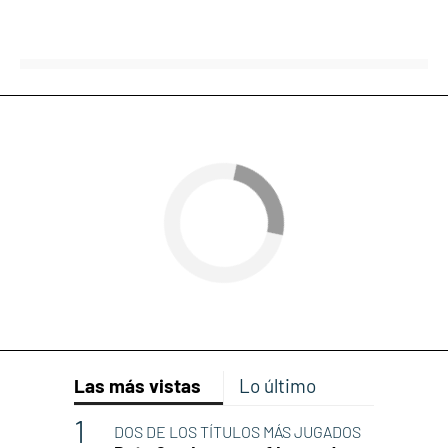
Las más vistas
Lo último
DOS DE LOS TÍTULOS MÁS JUGADOS