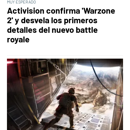
MUY ESPERADO
Activision confirma 'Warzone
2' y desvela los primeros
detalles del nuevo battle
royale