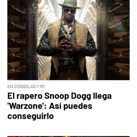
EN CONSOLAS Y PC
El rapero Snoop Dogg llega
'Warzone': Así puedes
conseguirlo