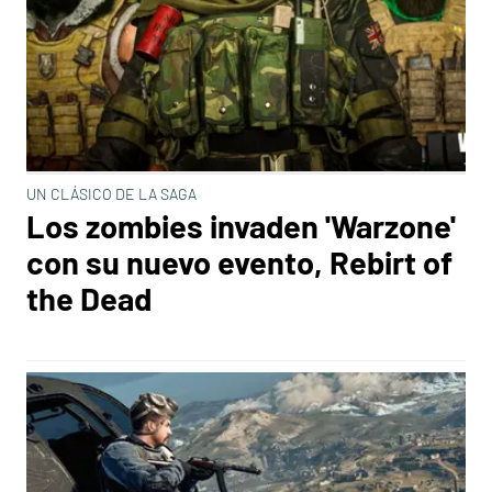
UN CLÁSICO DE LA SAGA
Los zombies invaden 'Warzone'
con su nuevo evento, Rebirt of
the Dead