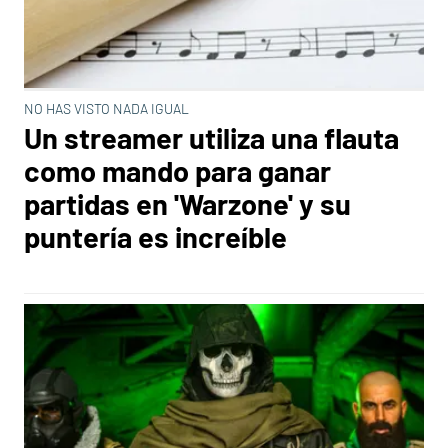
NO HAS VISTO NADA IGUAL
Un streamer utiliza una flauta
como mando para ganar
partidas en 'Warzone' y su
puntería es increíble