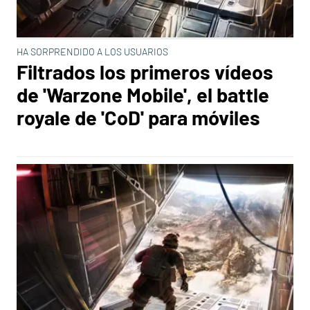
HA SORPRENDIDO A LOS USUARIOS
Filtrados los primeros vídeos
de 'Warzone Mobile', el battle
royale de 'CoD' para móviles