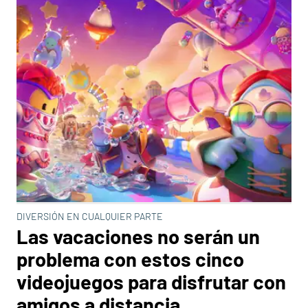
DIVERSIÓN EN CUALQUIER PARTE
Las vacaciones no serán un
problema con estos cinco
videojuegos para disfrutar con
amigos a distancia