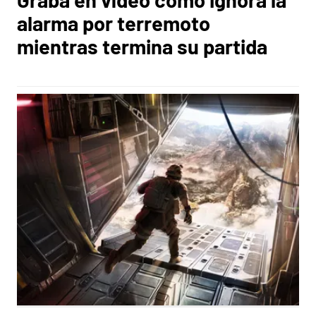
alarma por terremoto
mientras termina su partida