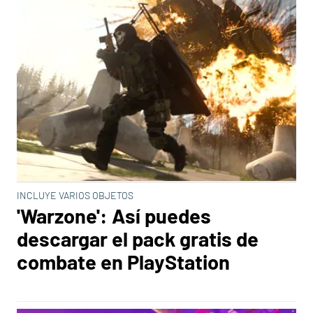
INCLUYE VARIOS OBJETOS
'Warzone': Así puedes
descargar el pack gratis de
combate en PlayStation