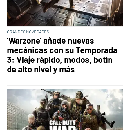
GRANDES NOVEDADES
'Warzone' añade nuevas
mecánicas con su Temporada
3: Viaje rápido, modos, botín
de alto nivel y más