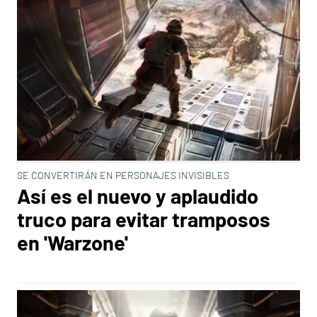
SE CONVERTIRÁN EN PERSONAJES INVISIBLES
Así es el nuevo y aplaudido
truco para evitar tramposos
en 'Warzone'