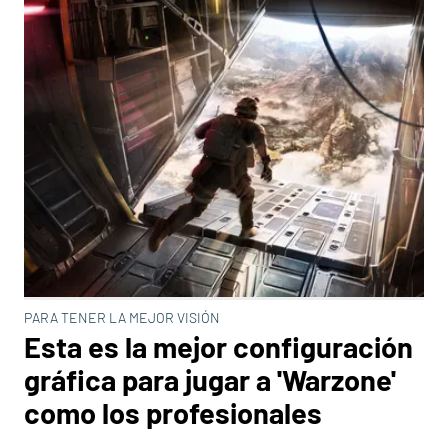
PARA TENER LA MEJOR VISIÓN
Esta es la mejor configuración
gráfica para jugar a 'Warzone'
como los profesionales