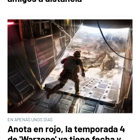
EN APENAS UNOS DÍAS
Anota en rojo, la temporada 4
de 'Warzone' ya tiene fecha y