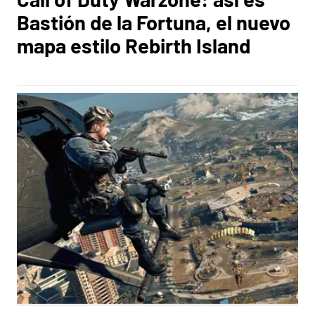
Bastión de la Fortuna, el nuevo
mapa estilo Rebirth Island