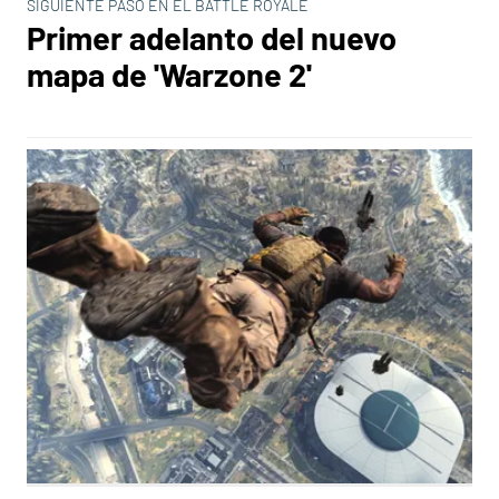
SIGUIENTE PASO EN EL BATTLE ROYALE
Primer adelanto del nuevo
mapa de 'Warzone 2'