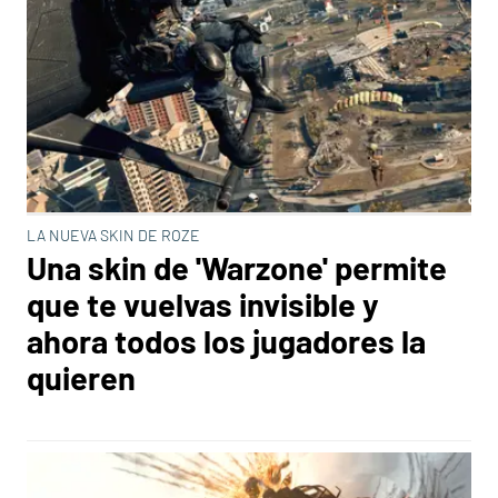
LA NUEVA SKIN DE ROZE
Una skin de 'Warzone' permite
que te vuelvas invisible y
ahora todos los jugadores la
quieren