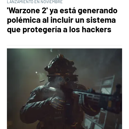
LANZAMIENTO EN NOVIEMBRE
'Warzone 2' ya está generando
polémica al incluir un sistema
que protegería a los hackers