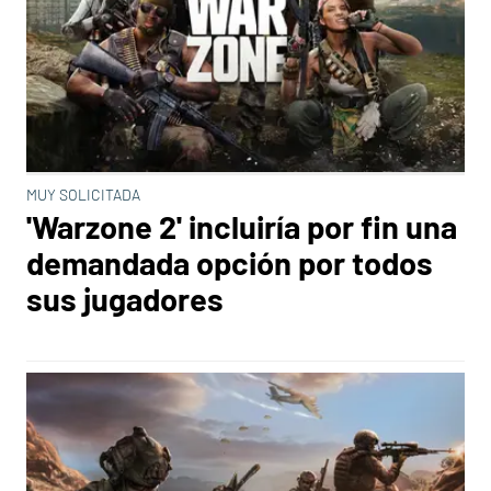
MUY SOLICITADA
'Warzone 2' incluiría por fin una
demandada opción por todos
sus jugadores