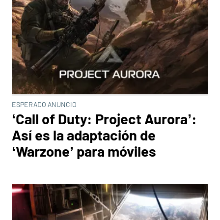
ESPERADO ANUNCIO
‘Call of Duty: Project Aurora’:
Así es la adaptación de
‘Warzone’ para móviles