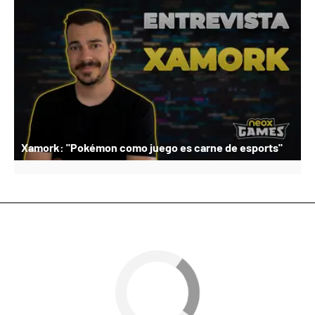
Xamork: "Pokémon como juego es carne de esports"