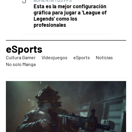
Esta es la mejor configuración
gráfica para jugar a 'League of
Legends' como los
profesionales
eSports
Cultura Gamer
Videojuegos
eSports
Noticias
No solo Manga