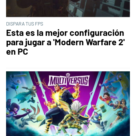
DISPARA TUS FPS
Esta es la mejor configuración
para jugar a 'Modern Warfare 2'
en PC