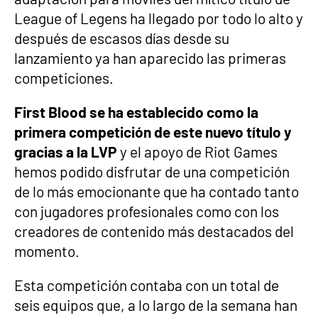
League of Legens ha llegado por todo lo alto y
después de escasos días desde su
lanzamiento ya han aparecido las primeras
competiciones.
First Blood se ha establecido como la
primera competición de este nuevo título y
gracias a la LVP
y el apoyo de Riot Games
hemos podido disfrutar de una competición
de lo más emocionante que ha contado tanto
con jugadores profesionales como con los
creadores de contenido más destacados del
momento.
Esta competición contaba con un total de
seis equipos que, a lo largo de la semana han