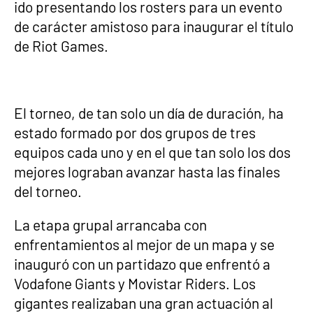
ido presentando los rosters para un evento
de carácter amistoso para inaugurar el título
de Riot Games.
El torneo, de tan solo un día de duración, ha
estado formado por dos grupos de tres
equipos cada uno y en el que tan solo los dos
mejores lograban avanzar hasta las finales
del torneo.
La etapa grupal arrancaba con
enfrentamientos al mejor de un mapa y se
inauguró con un partidazo que enfrentó a
Vodafone Giants y Movistar Riders. Los
gigantes realizaban una gran actuación al