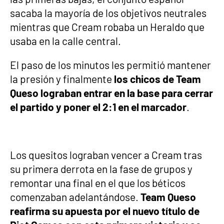
sacaba la mayoría de los objetivos neutrales
mientras que Cream robaba un Heraldo que
usaba en la calle central.
El paso de los minutos les permitió mantener
la presión y finalmente
los chicos de Team
Queso lograban entrar en la base para cerrar
el partido y poner el 2:1 en el marcador
.
Los quesitos lograban vencer a Cream tras
su primera derrota en la fase de grupos y
remontar una final en el que los béticos
comenzaban adelantándose.
Team Queso
reafirma su apuesta por el nuevo título de