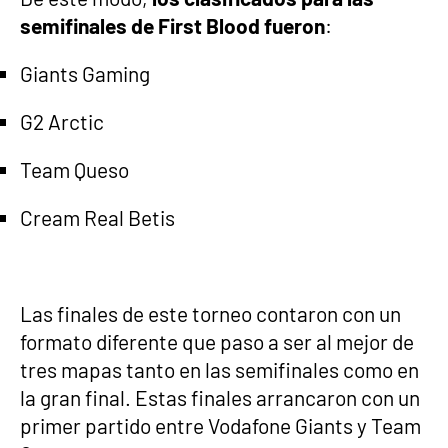
semifinales de First Blood fueron
:
Giants Gaming
G2 Arctic
Team Queso
Cream Real Betis
Las finales de este torneo contaron con un
formato diferente que paso a ser al mejor de
tres mapas tanto en las semifinales como en
la gran final. Estas finales arrancaron con un
primer partido entre Vodafone Giants y Team