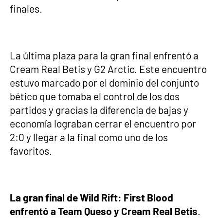
finales.
La última plaza para la gran final enfrentó a
Cream Real Betis y G2 Arctic. Este encuentro
estuvo marcado por el dominio del conjunto
bético que tomaba el control de los dos
partidos y gracias la diferencia de bajas y
economía lograban cerrar el encuentro por
2:0 y llegar a la final como uno de los
favoritos.
La gran final de Wild Rift: First Blood
enfrentó a Team Queso y Cream Real Betis
.