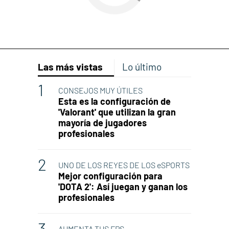
Las más vistas
Lo último
CONSEJOS MUY ÚTILES
Esta es la configuración de
'Valorant' que utilizan la gran
mayoría de jugadores
profesionales
UNO DE LOS REYES DE LOS eSPORTS
Mejor configuración para
'DOTA 2': Así juegan y ganan los
profesionales
AUMENTA TUS FPS