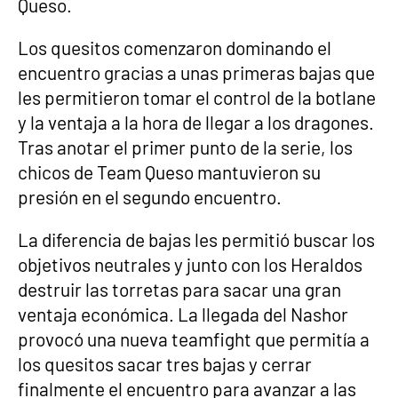
Queso.
Los quesitos comenzaron dominando el
encuentro gracias a unas primeras bajas que
les permitieron tomar el control de la botlane
y la ventaja a la hora de llegar a los dragones.
Tras anotar el primer punto de la serie, los
chicos de Team Queso mantuvieron su
presión en el segundo encuentro.
La diferencia de bajas les permitió buscar los
objetivos neutrales y junto con los Heraldos
destruir las torretas para sacar una gran
ventaja económica. La llegada del Nashor
provocó una nueva teamfight que permitía a
los quesitos sacar tres bajas y cerrar
finalmente el encuentro para avanzar a las