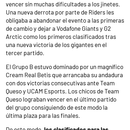
vencer sin muchas dificultades a los jinetes.
Una nueva derrota por parte de Riders les
obligaba a abandonar el evento a las primeras
de cambio y dejar a Vodafone Giants y G2
Arctic como los primeros clasificados tras
una nueva victoria de los gigantes en el
tercer partido.
El Grupo B estuvo dominado por un magnífico
Cream Real Betis que arrancaba su andadura
con dos victorias consecutivas ante Team
Queso y UCAM Esports. Los chicos de Team
Queso lograban vencer en el último partido
del grupo consiguiendo de este modo la
última plaza para las finales.
De este modo,
los clasificados para las