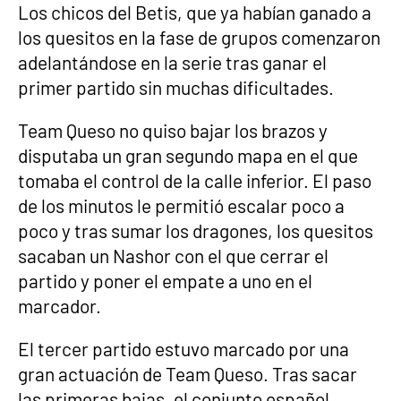
Los chicos del Betis, que ya habían ganado a
los quesitos en la fase de grupos comenzaron
adelantándose en la serie tras ganar el
primer partido sin muchas dificultades.
Team Queso no quiso bajar los brazos y
disputaba un gran segundo mapa en el que
tomaba el control de la calle inferior. El paso
de los minutos le permitió escalar poco a
poco y tras sumar los dragones, los quesitos
sacaban un Nashor con el que cerrar el
partido y poner el empate a uno en el
marcador.
El tercer partido estuvo marcado por una
gran actuación de Team Queso. Tras sacar
las primeras bajas, el conjunto español