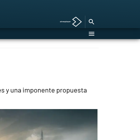
res y una imponente propuesta