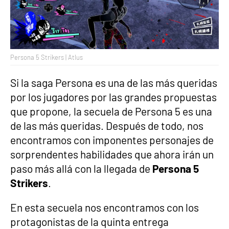
Persona 5 Strikers | Atlus
Si la saga Persona es una de las más queridas
por los jugadores por las grandes propuestas
que propone, la secuela de Persona 5 es una
de las más queridas. Después de todo, nos
encontramos con imponentes personajes de
sorprendentes habilidades que ahora irán un
paso más allá con la llegada de
Persona 5
Strikers
.
En esta secuela nos encontramos con los
protagonistas de la quinta entrega