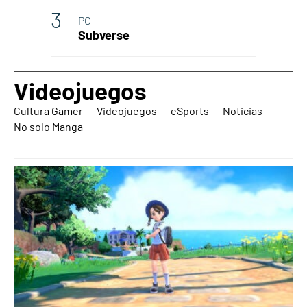
PC
Subverse
Videojuegos
Cultura Gamer
Videojuegos
eSports
Noticias
No solo Manga