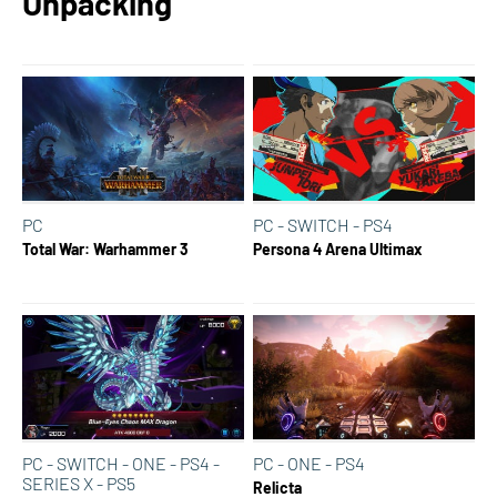
Unpacking
PC
PC - SWITCH - PS4
Total War: Warhammer 3
Persona 4 Arena Ultimax
PC - SWITCH - ONE - PS4 -
PC - ONE - PS4
SERIES X - PS5
Relicta