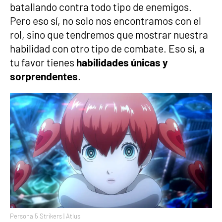
batallando contra todo tipo de enemigos.
Pero eso sí, no solo nos encontramos con el
rol, sino que tendremos que mostrar nuestra
habilidad con otro tipo de combate. Eso sí, a
tu favor tienes
habilidades únicas y
sorprendentes
.
Persona 5 Strikers | Atlus