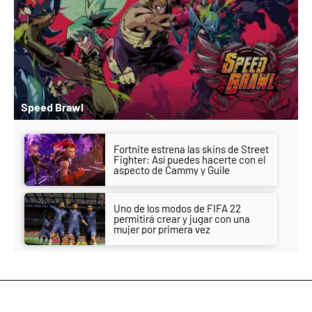
Speed Brawl
Fortnite estrena las skins de Street
Fighter: Así puedes hacerte con el
aspecto de Cammy y Guile
Uno de los modos de FIFA 22
permitirá crear y jugar con una
mujer por primera vez