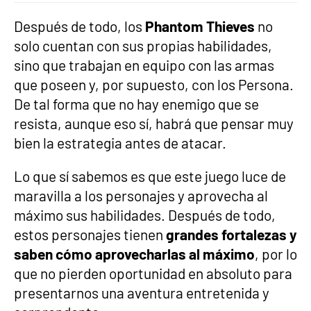
Después de todo, los
Phantom Thieves
no
solo cuentan con sus propias habilidades,
sino que trabajan en equipo con las armas
que poseen y, por supuesto, con los Persona.
De tal forma que no hay enemigo que se
resista, aunque eso sí, habrá que pensar muy
bien la estrategia antes de atacar.
Lo que sí sabemos es que este juego luce de
maravilla a los personajes y aprovecha al
máximo sus habilidades. Después de todo,
estos personajes tienen
grandes fortalezas y
saben cómo aprovecharlas al máximo
, por lo
que no pierden oportunidad en absoluto para
presentarnos una aventura entretenida y