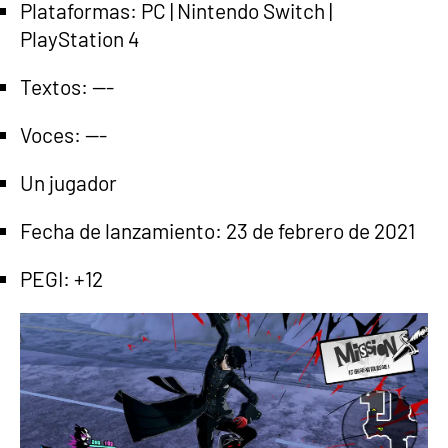
Plataformas: PC | Nintendo Switch |
PlayStation 4
Textos: ---
Voces: ---
Un jugador
Fecha de lanzamiento: 23 de febrero de 2021
PEGI: +12