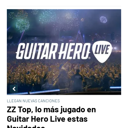
LLEGAN NUEVAS CANCIONES
ZZ Top, lo más jugado en
Guitar Hero Live estas
Navidades