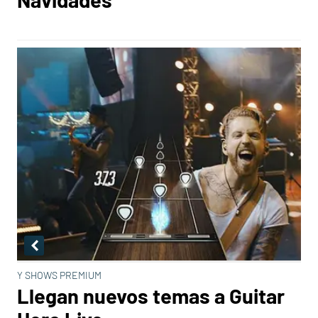
Y SHOWS PREMIUM
Llegan nuevos temas a Guitar