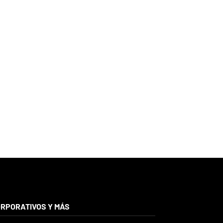
RPORATIVOS Y MÁS