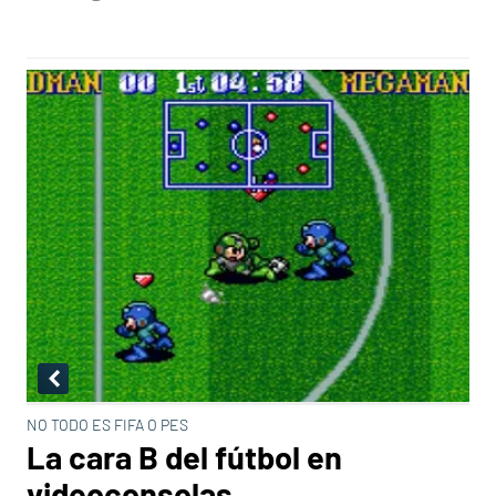
NO TODO ES FIFA O PES
La cara B del fútbol en
videoconsolas