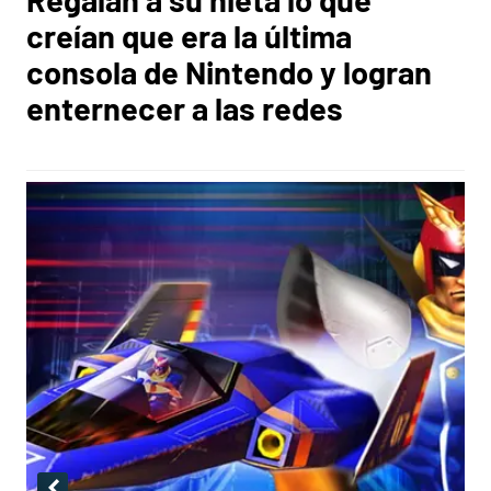
creían que era la última
consola de Nintendo y logran
enternecer a las redes