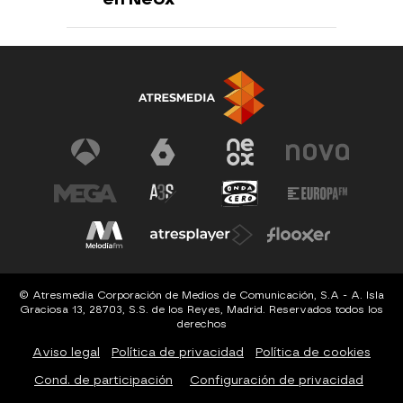
© Atresmedia Corporación de Medios de Comunicación, S.A - A. Isla
Graciosa 13, 28703, S.S. de los Reyes, Madrid. Reservados todos los
derechos
Aviso legal
Política de privacidad
Política de cookies
Cond. de participación
Configuración de privacidad