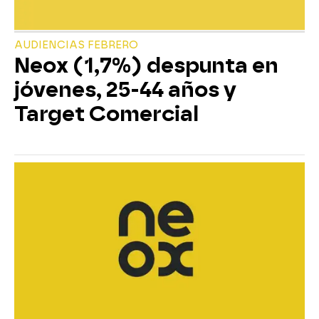
AUDIENCIAS FEBRERO
Neox (1,7%) despunta en
jóvenes, 25-44 años y
Target Comercial