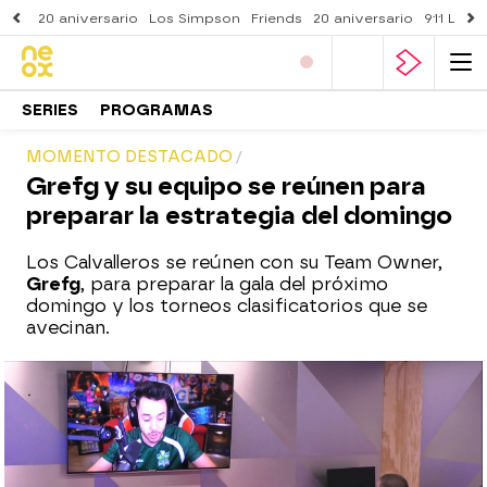
20 aniversario
Los Simpson
Friends
20 aniversario
911 Lone
SERIES
PROGRAMAS
MOMENTO DESTACADO
Grefg y su equipo se reúnen para
preparar la estrategia del domingo
Los Calvalleros se reúnen con su Team Owner,
Grefg
, para preparar la gala del próximo
domingo y los torneos clasificatorios que se
avecinan.