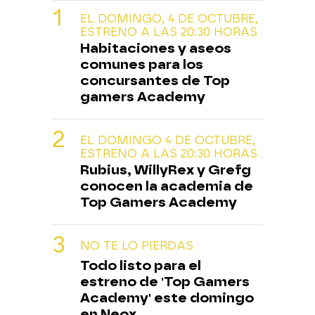
EL DOMINGO, 4 DE OCTUBRE,
ESTRENO A LAS 20:30 HORAS
Habitaciones y aseos
comunes para los
concursantes de Top
gamers Academy
EL DOMINGO 4 DE OCTUBRE,
ESTRENO A LAS 20:30 HORAS
Rubius, WillyRex y Grefg
conocen la academia de
Top Gamers Academy
NO TE LO PIERDAS
Todo listo para el
estreno de 'Top Gamers
Academy' este domingo
en Neox