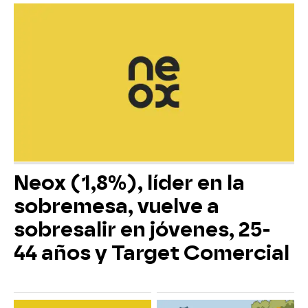
Neox (1,8%), líder en la
sobremesa, vuelve a
sobresalir en jóvenes, 25-
44 años y Target Comercial