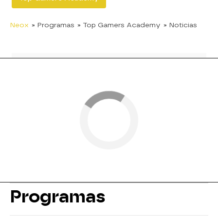
Neox
» Programas
» Top Gamers Academy
» Noticias
Programas