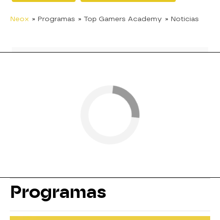
Neox
» Programas
» Top Gamers Academy
» Noticias
Programas