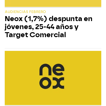
AUDIENCIAS FEBRERO
Neox (1,7%) despunta en
jóvenes, 25-44 años y
Target Comercial