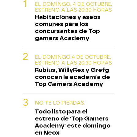
EL DOMINGO, 4 DE OCTUBRE,
ESTRENO A LAS 20:30 HORAS
Habitaciones y aseos
comunes para los
concursantes de Top
gamers Academy
EL DOMINGO 4 DE OCTUBRE,
ESTRENO A LAS 20:30 HORAS
Rubius, WillyRex y Grefg
conocen la academia de
Top Gamers Academy
NO TE LO PIERDAS
Todo listo para el
estreno de 'Top Gamers
Academy' este domingo
en Neox