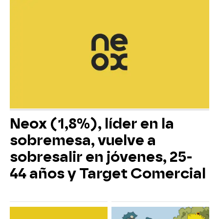
Neox (1,8%), líder en la
sobremesa, vuelve a
sobresalir en jóvenes, 25-
44 años y Target Comercial