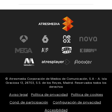
© Atresmedia Corporación de Medios de Comunicación, S.A - A. Isla
Graciosa 13, 28703, S.S. de los Reyes, Madrid. Reservados todos los
derechos
Aviso legal
Política de privacidad
Política de cookies
Cond. de participación
Configuración de privacidad
Accesibilidad