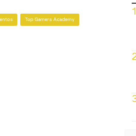
entos
Top Gamers Academy