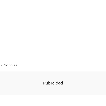
» Noticias