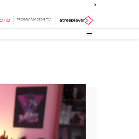
PROGRAMACIÓN TV
ECTO