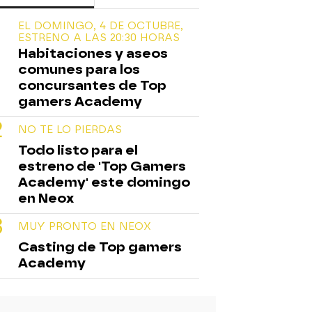
EL DOMINGO, 4 DE OCTUBRE,
ESTRENO A LAS 20:30 HORAS
Habitaciones y aseos
comunes para los
concursantes de Top
gamers Academy
NO TE LO PIERDAS
Todo listo para el
estreno de 'Top Gamers
Academy' este domingo
en Neox
MUY PRONTO EN NEOX
Casting de Top gamers
Academy