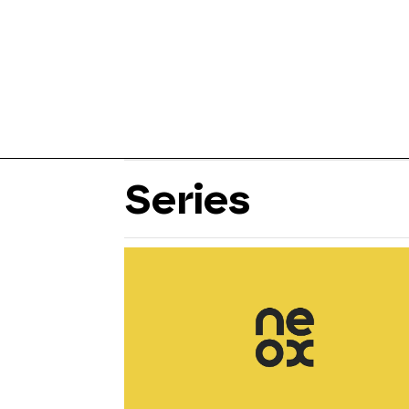
Series