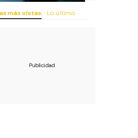
as más vistas
Lo último