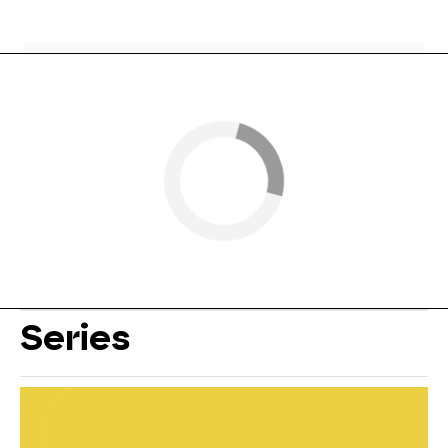
Series