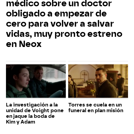
médico sobre un doctor
obligado a empezar de
cero para volver a salvar
vidas, muy pronto estreno
en Neox
La investigación a la
Torres se cuela en un
unidad de Voight pone
funeral en plan misión
en jaque la boda de
Kim y Adam