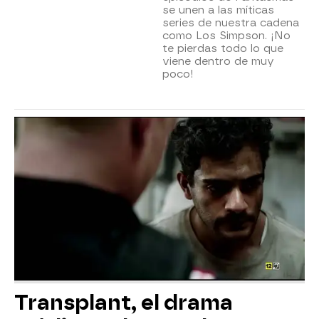
se unen a las míticas
series de nuestra cadena
como Los Simpson. ¡No
te pierdas todo lo que
viene dentro de muy
poco!
Transplant, el drama