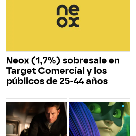
Neox (1,7%) sobresale en
Target Comercial y los
públicos de 25-44 años