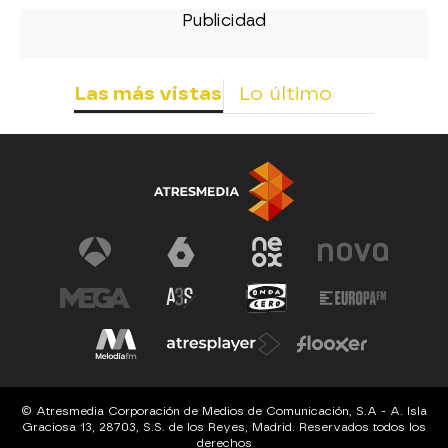
Las más vistas
Lo último
© Atresmedia Corporación de Medios de Comunicación, S.A - A. Isla
Graciosa 13, 28703, S.S. de los Reyes, Madrid. Reservados todos los
derechos