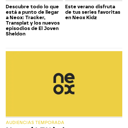
Descubre todo lo que
Este verano disfruta
está a punto de llegar
de tus series favoritas
a Neox: Tracker,
en Neox Kidz
Transplat y los nuevos
episodios de El Joven
Sheldon
AUDIENCIAS TEMPORADA