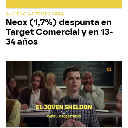
AUDIENCIAS TEMPORADA
Neox (1,7%) despunta en
Target Comercial y en 13-
34 años