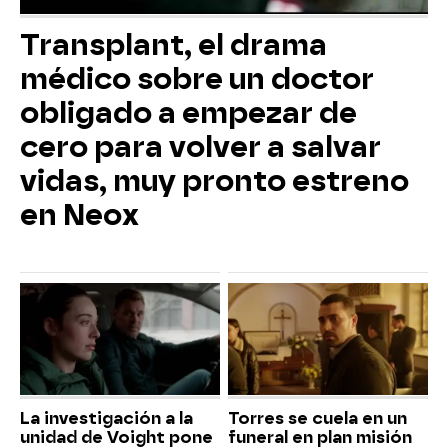
Transplant, el drama
médico sobre un doctor
obligado a empezar de
cero para volver a salvar
vidas, muy pronto estreno
en Neox
La investigación a la
Torres se cuela en un
unidad de Voight pone
funeral en plan misión