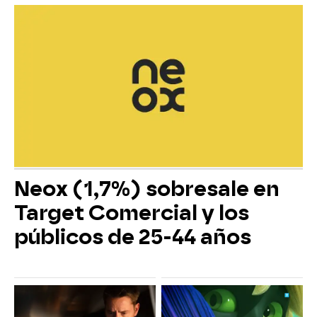
Neox (1,7%) sobresale en
Target Comercial y los
públicos de 25-44 años