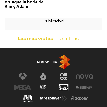
en jaque la boda de
Kim y Adam
Las más vistas
Lo último