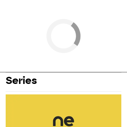
Series