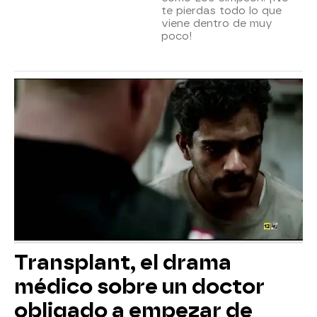
te pierdas todo lo que
viene dentro de muy
poco!
Transplant, el drama
médico sobre un doctor
obligado a empezar de