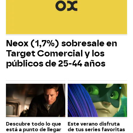
Neox (1,7%) sobresale en
Target Comercial y los
públicos de 25-44 años
Descubre todo lo que
Este verano disfruta
está a punto de llegar
de tus series favoritas