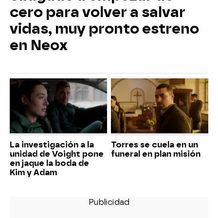
cero para volver a salvar
vidas, muy pronto estreno
en Neox
La investigación a la
Torres se cuela en un
unidad de Voight pone
funeral en plan misión
en jaque la boda de
Kim y Adam