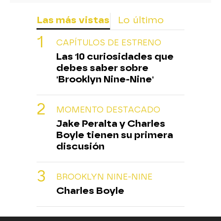
Las más vistas
Lo último
CAPÍTULOS DE ESTRENO
Las 10 curiosidades que
debes saber sobre
'Brooklyn Nine-Nine'
MOMENTO DESTACADO
Jake Peralta y Charles
Boyle tienen su primera
discusión
BROOKLYN NINE-NINE
Charles Boyle