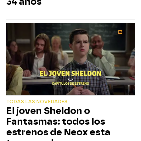
34 años
TODAS LAS NOVEDADES
El joven Sheldon o
Fantasmas: todos los
estrenos de Neox esta