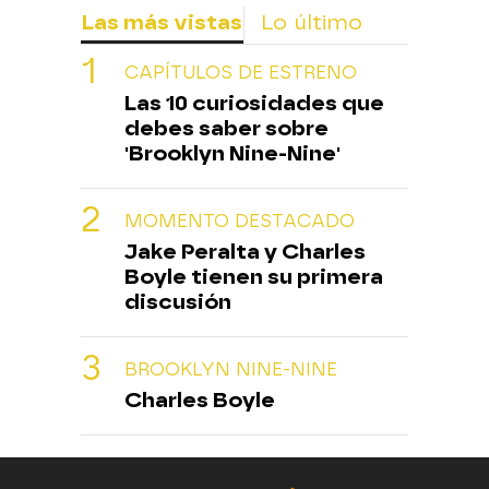
Las más vistas
Lo último
CAPÍTULOS DE ESTRENO
Las 10 curiosidades que
debes saber sobre
'Brooklyn Nine-Nine'
MOMENTO DESTACADO
Jake Peralta y Charles
Boyle tienen su primera
discusión
BROOKLYN NINE-NINE
Charles Boyle