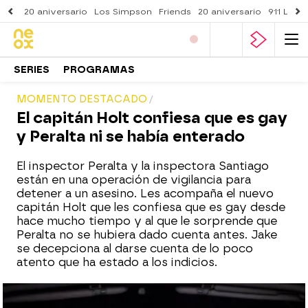
20 aniversario
Los Simpson
Friends
20 aniversario
911 Lone
SERIES
PROGRAMAS
MOMENTO DESTACADO
El capitán Holt confiesa que es gay
y Peralta ni se había enterado
El inspector Peralta y la inspectora Santiago
están en una operación de vigilancia para
detener a un asesino. Les acompaña el nuevo
capitán Holt que les confiesa que es gay desde
hace mucho tiempo y al que le sorprende que
Peralta no se hubiera dado cuenta antes. Jake
se decepciona al darse cuenta de lo poco
atento que ha estado a los indicios.