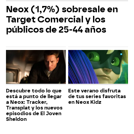
Neox (1,7%) sobresale en
Target Comercial y los
públicos de 25-44 años
Descubre todo lo que
Este verano disfruta
está a punto de llegar
de tus series favoritas
a Neox: Tracker,
en Neox Kidz
Transplat y los nuevos
episodios de El Joven
Sheldon