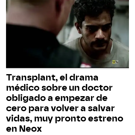
Transplant, el drama
médico sobre un doctor
obligado a empezar de
cero para volver a salvar
vidas, muy pronto estreno
en Neox