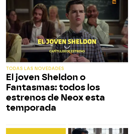
TODAS LAS NOVEDADES
El joven Sheldon o
Fantasmas: todos los
estrenos de Neox esta
temporada