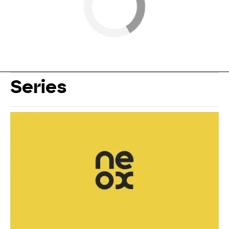
Series