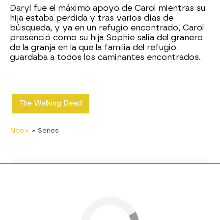
Daryl fue el máximo apoyo de Carol mientras su
hija estaba perdida y tras varios días de
búsqueda, y ya en un refugio encontrado, Carol
presenció como su hija Sophie salía del granero
de la granja en la que la familia del refugio
guardaba a todos los caminantes encontrados.
The Walking Dead
Neox
» Series