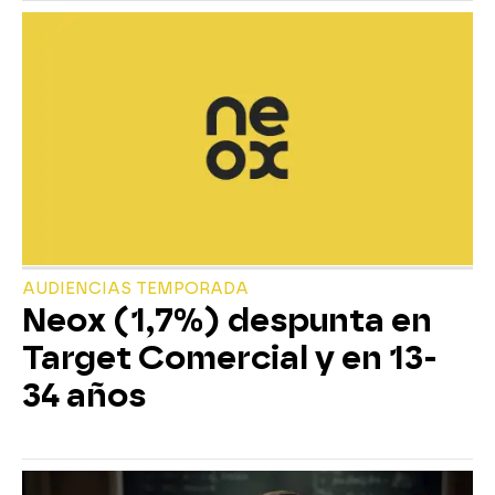
AUDIENCIAS TEMPORADA
Neox (1,7%) despunta en
Target Comercial y en 13-
34 años