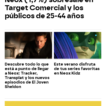
Target Comercial y los
públicos de 25-44 años
Descubre todo lo que
Este verano disfruta
está a punto de llegar
de tus series favoritas
a Neox: Tracker,
en Neox Kidz
Transplat y los nuevos
episodios de El Joven
Sheldon