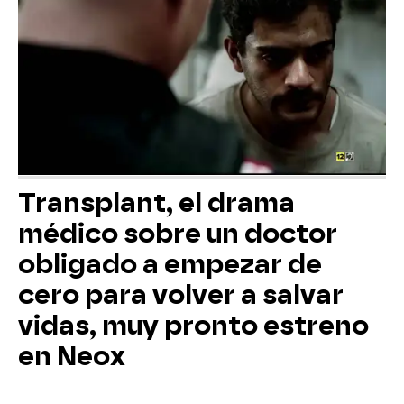
Transplant, el drama
médico sobre un doctor
obligado a empezar de
cero para volver a salvar
vidas, muy pronto estreno
en Neox