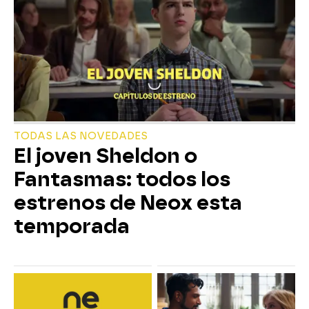
TODAS LAS NOVEDADES
El joven Sheldon o
Fantasmas: todos los
estrenos de Neox esta
temporada