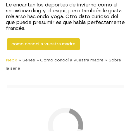
Le encantan los deportes de invierno como el
snowboarding y el esquí, pero también le gusta
relajarse haciendo yoga. Otro dato curioso del
que puede presumir es que habla perfectamente
francés.
como conocí a vuestra madre
Neox
» Series
» Como conocí a vuestra madre
» Sobre
la serie