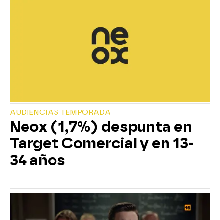
AUDIENCIAS TEMPORADA
Neox (1,7%) despunta en
Target Comercial y en 13-
34 años