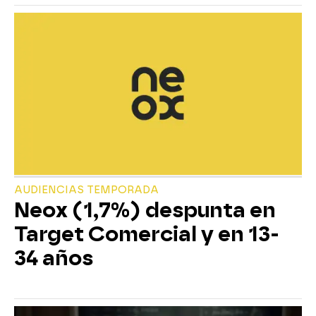
AUDIENCIAS TEMPORADA
Neox (1,7%) despunta en
Target Comercial y en 13-
34 años