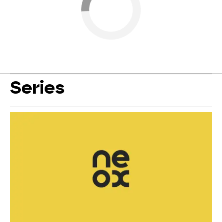
Series