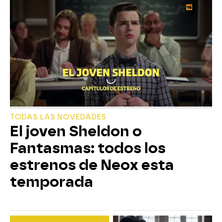
TODAS LAS NOVEDADES
El joven Sheldon o
Fantasmas: todos los
estrenos de Neox esta
temporada