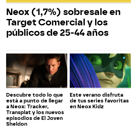
Neox (1,7%) sobresale en
Target Comercial y los
públicos de 25-44 años
Descubre todo lo que
Este verano disfruta
está a punto de llegar
de tus series favoritas
a Neox: Tracker,
en Neox Kidz
Transplat y los nuevos
episodios de El Joven
Sheldon