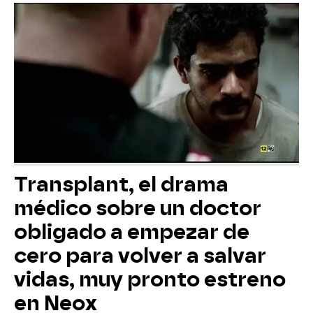
Transplant, el drama
médico sobre un doctor
obligado a empezar de
cero para volver a salvar
vidas, muy pronto estreno
en Neox