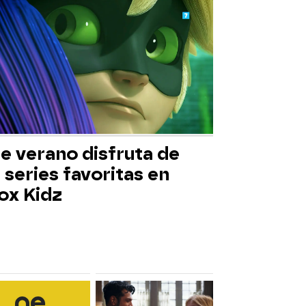
e verano disfruta de
 series favoritas en
ox Kidz