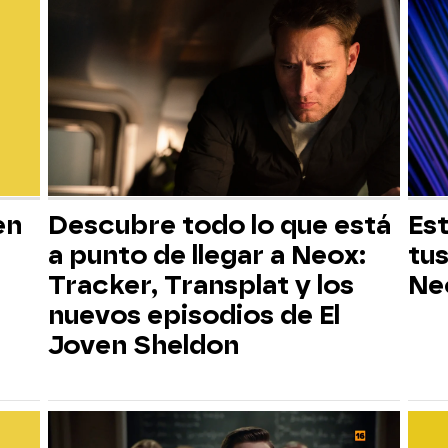
en
Descubre todo lo que está
Est
a punto de llegar a Neox:
tus
Tracker, Transplat y los
Ne
nuevos episodios de El
Joven Sheldon