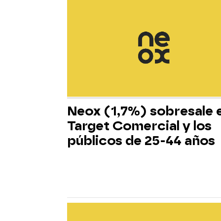
Neox (1,7%) sobresale 
Target Comercial y los
públicos de 25-44 años