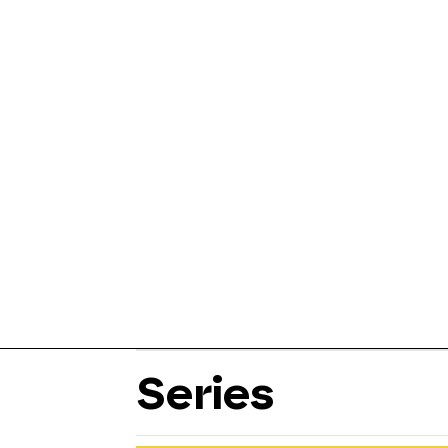
Series